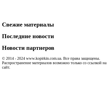
Свежие материалы
Последние новости
Новости партнеров
© 2014 - 2024 www.kopirkin.com.ua. Все права защищены.
Распространение материалов возможно только со ссылкой на
сайт.