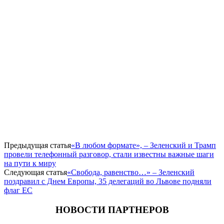
Предыдущая статья
«В любом формате», – Зеленский и Трамп
провели телефонный разговор, стали известны важные шаги
на пути к миру
Следующая статья
«Свобода, равенство…» – Зеленский
поздравил с Днем Европы, 35 делегаций во Львове подняли
флаг ЕС
НОВОСТИ ПАРТНЕРОВ