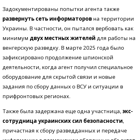
Задокументированы попытки агента также
развернуть сеть информаторов
на территории
Украины. В частности, он пытался вербовать как
минимум
двух местных жителей
для работы на
венгерскую разведку. В марте 2025 года было
зафиксировано продолжение шпионской
деятельности, когда агент получил специальное
оборудование для скрытой связи и новые
задания по сбору данных о ВСУ и ситуации в
прифронтовых регионах.
Также была задержана еще одна участница,
экс-
сотрудница украинских сил безопасности
,
причастная к сбору разведданных и передаче