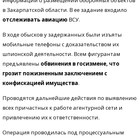
информации о размещении оборонных объектов
в Закарпатской области. В ее задание входило
отслеживать авиацию
ВСУ.
В ходе обысков у задержанных были изъяты
мобильные телефоны с доказательством их
шпионской деятельности. Всем фигурантам
предъявлены
обвинения в госизмене, что
грозит пожизненным заключением с
конфискацией имущества
.
Проводятся дальнейшие действия по выявлению
всех причастных к работе агентурной сети и
привлечению их к ответственности.
Операция проводилась под процессуальным