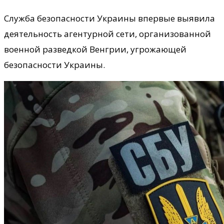
Служба безопасности Украины впервые выявила
деятельность агентурной сети, организованной
военной разведкой Венгрии, угрожающей
безопасности Украины.