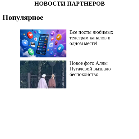
НОВОСТИ ПАРТНЕРОВ
Популярное
Все посты любимых
телеграм каналов в
одном месте!
Новое фото Аллы
Пугачевой вызвало
беспокойство