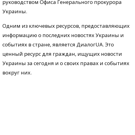
руководством Офиса Генерального прокурора
Украины.
Одним из ключевых ресурсов, предоставляющих
информацию о последних новостях Украины и
событиях в стране, является ДиалогUA. Это
ценный ресурс для граждан, ищущих новости
Украины за сегодня и о своих правах и событиях
вокруг них.