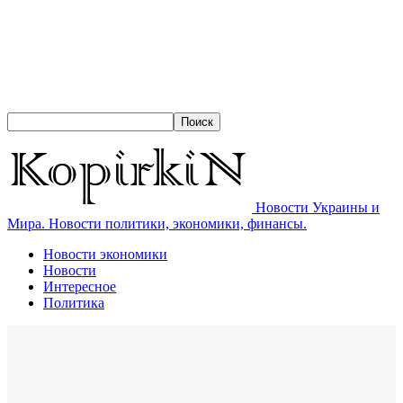
Новости Украины и
Мира. Новости политики, экономики, финансы.
Новости экономики
Новости
Интересное
Политика