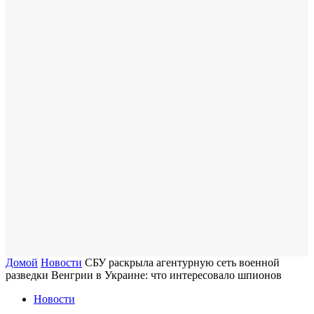
Домой
Новости
СБУ раскрыла агентурную сеть военной
разведки Венгрии в Украине: что интересовало шпионов
Новости