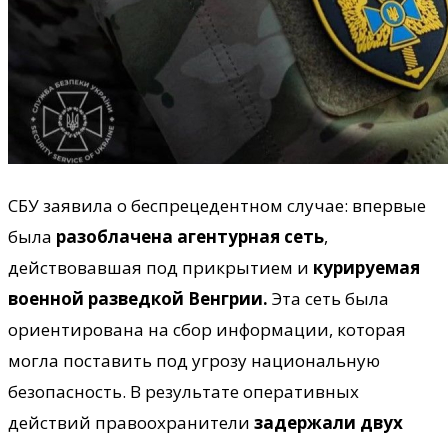
СБУ заявила о беспрецедентном случае: впервые
была
разоблачена агентурная сеть
,
действовавшая под прикрытием и
курируемая
военной разведкой Венгрии.
Эта сеть была
ориентирована на сбор информации, которая
могла поставить под угрозу национальную
безопасность. В результате оперативных
действий правоохранители
задержали двух