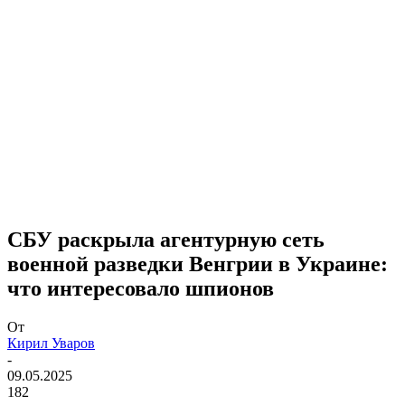
СБУ раскрыла агентурную сеть
военной разведки Венгрии в Украине:
что интересовало шпионов
От
Кирил Уваров
-
09.05.2025
182