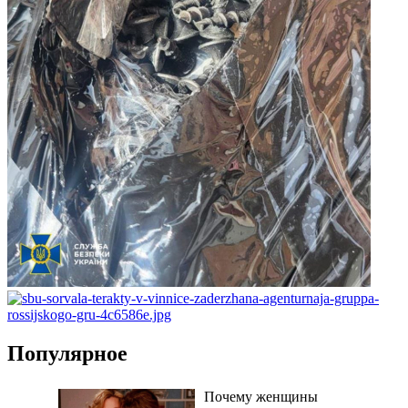
Популярное
Почему женщины