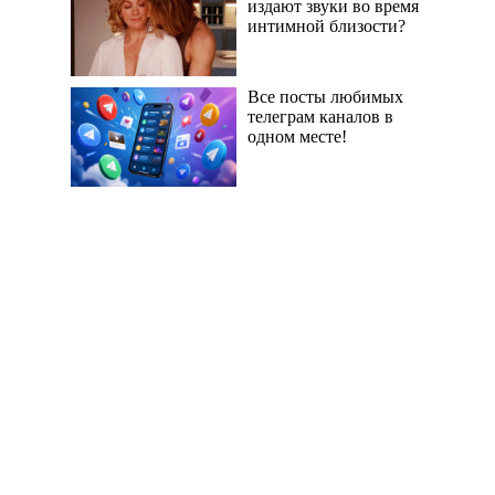
издают звуки во время
интимной близости?
Все посты любимых
телеграм каналов в
одном месте!