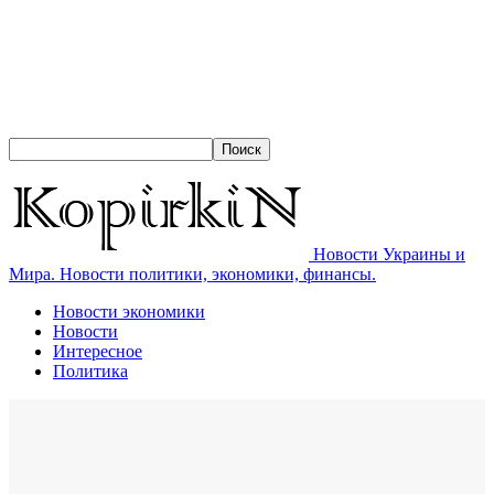
Новости Украины и
Мира. Новости политики, экономики, финансы.
Новости экономики
Новости
Интересное
Политика