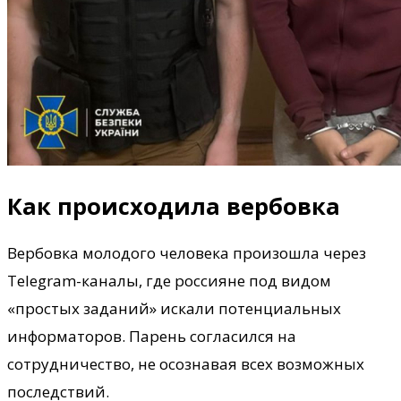
Как происходила вербовка
Вербовка молодого человека произошла через
Telegram-каналы, где россияне под видом
«простых заданий» искали потенциальных
информаторов. Парень согласился на
сотрудничество, не осознавая всех возможных
последствий.