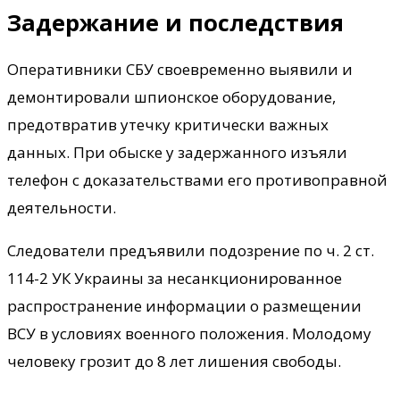
Задержание и последствия
Оперативники СБУ своевременно выявили и
демонтировали шпионское оборудование,
предотвратив утечку критически важных
данных. При обыске у задержанного изъяли
телефон с доказательствами его противоправной
деятельности.
Следователи предъявили подозрение по ч. 2 ст.
114-2 УК Украины за несанкционированное
распространение информации о размещении
ВСУ в условиях военного положения. Молодому
человеку грозит до 8 лет лишения свободы.