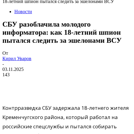
18-летний шпион пытался следить за эшелонами ВСУ
Новости
СБУ разоблачила молодого
информатора: как 18-летний шпион
пытался следить за эшелонами ВСУ
От
Кирил Уваров
-
03.11.2025
143
Контрразведка СБУ задержала 18-летнего жителя
Кременчугского района, который работал на
российские спецслужбы и пытался собирать