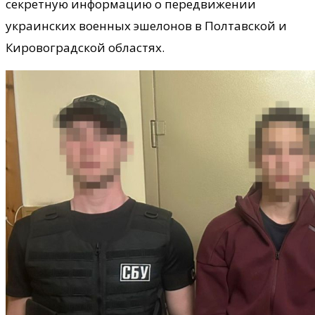
секретную информацию о передвижении
украинских военных эшелонов в Полтавской и
Кировоградской областях.