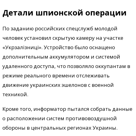
Детали шпионской операции
По заданию российских спецслужб молодой
человек установил скрытую камеру на участке
«Укрзалізниці». Устройство было оснащено
дополнительным аккумулятором и системой
удаленного доступа, что позволяло оккупантам в
режиме реального времени отслеживать
движение украинских эшелонов с военной
техникой.
Кроме того, информатор пытался собрать данные
о расположении систем противовоздушной
обороны в центральных регионах Украины.