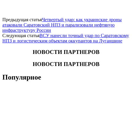
Предыдущая статья
Четвертый удар: как украинские дроны
атаковали Саратовский НПЗ и парализовали нефтяную
инфраструктуру России
Следующая статья
ВСУ нанесли точный удар по Саратовскому
НПЗ и логистическим объектам оккупантов на Луганщине
НОВОСТИ ПАРТНЕРОВ
НОВОСТИ ПАРТНЕРОВ
Популярное