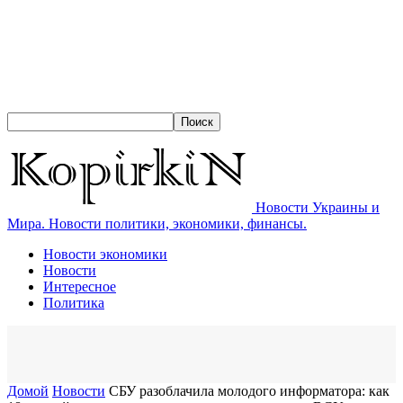
Новости Украины и
Мира. Новости политики, экономики, финансы.
Новости экономики
Новости
Интересное
Политика
Домой
Новости
СБУ разоблачила молодого информатора: как