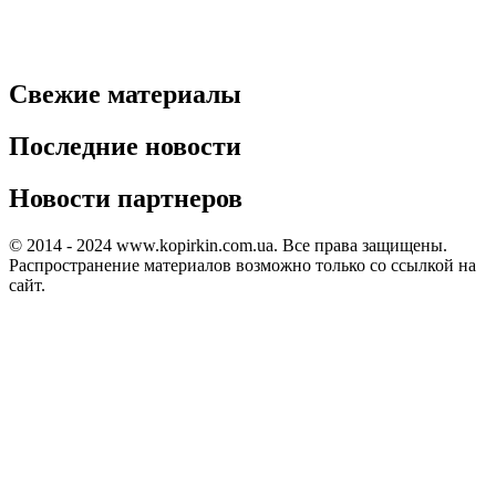
Свежие материалы
Последние новости
Новости партнеров
© 2014 - 2024 www.kopirkin.com.ua. Все права защищены.
Распространение материалов возможно только со ссылкой на
сайт.