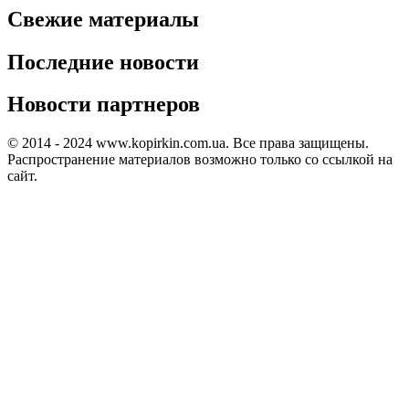
Свежие материалы
Последние новости
Новости партнеров
© 2014 - 2024 www.kopirkin.com.ua. Все права защищены.
Распространение материалов возможно только со ссылкой на
сайт.