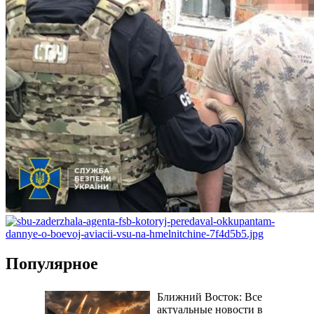
Популярное
Ближний Восток: Все
актуальные новости в