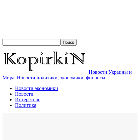
Новости Украины и
Мира. Новости политики, экономики, финансы.
Новости экономики
Новости
Интересное
Политика