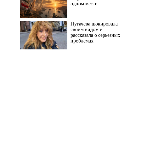
одном месте
Пугачева шокировала
своим видом и
рассказала о серьезных
проблемах