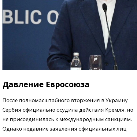
Давление Евросоюза
После полномасштабного вторжения в Украину
Сербия официально осудила действия Кремля, но
не присоединилась к международным санкциям.
Однако недавние заявления официальных лиц