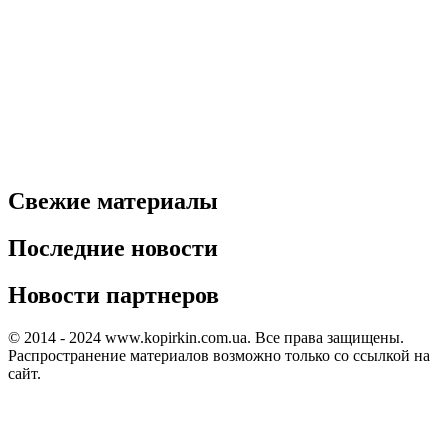
Свежие материалы
Последние новости
Новости партнеров
© 2014 - 2024 www.kopirkin.com.ua. Все права защищены.
Распространение материалов возможно только со ссылкой на
сайт.