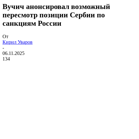
Вучич анонсировал возможный
пересмотр позиции Сербии по
санкциям России
От
Кирил Уваров
-
06.11.2025
134