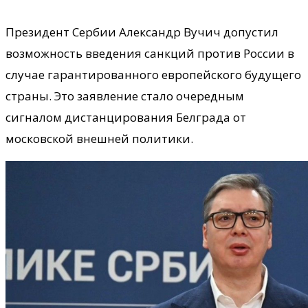
Президент Сербии Александр Вучич допустил
возможность введения санкций против России в
случае гарантированного европейского будущего
страны. Это заявление стало очередным
сигналом дистанцирования Белграда от
московской внешней политики.