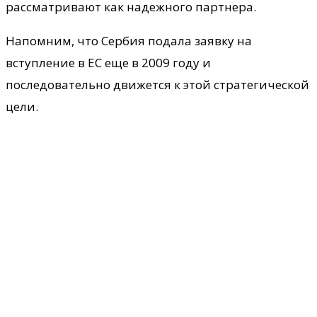
рассматривают как надежного партнера.
Напомним, что Сербия подала заявку на
вступление в ЕС еще в 2009 году и
последовательно движется к этой стратегической
цели.