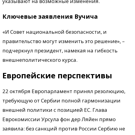
указывают на возможные изменения.
Ключевые заявления Вучича
«И Совет национальной безопасности, и
правительство могут изменить это решение», –
подчеркнул президент, намекая на гибкость
внешнеполитического курса.
Европейские перспективы
22 октября Европарламент принял резолюцию,
требующую от Сербии полной гармонизации
внешней политики с позицией ЕС. Глава
Еврокомиссии Урсула фон дер Ляйен прямо
заявила: без санкций против России Сербию не