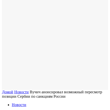
Домой
Новости
Вучич анонсировал возможный пересмотр
позиции Сербии по санкциям России
Новости