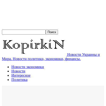
Новости Украины и
Мира. Новости политики, экономики, финансы.
Новости экономики
Новости
Интересное
Политика