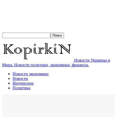
Новости Украины и
Мира. Новости политики, экономики, финансы.
Новости экономики
Новости
Интересное
Политика