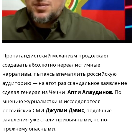
Пропагандистский механизм продолжает
создавать абсолютно нереалистичные
нарративы, пытаясь впечатлить российскую
аудиторию — на этот раз скандальное заявление
сделал генерал из Чечни
Апти Алаудинов
.
По
мнению журналистки и исследователя
российских СМИ
Джулии Дэвис
, подобные
заявления уже стали привычными, но по-
прежнему опасными.