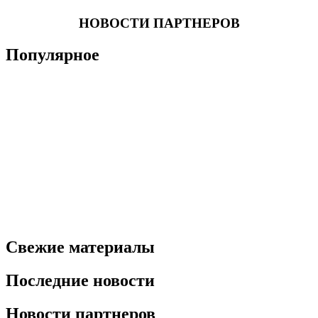
НОВОСТИ ПАРТНЕРОВ
Популярное
Свежие материалы
Последние новости
Новости партнеров