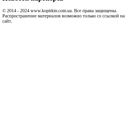
© 2014 - 2024 www.kopirkin.com.ua. Все права защищены.
Распространение материалов возможно только со ссылкой на
сайт.