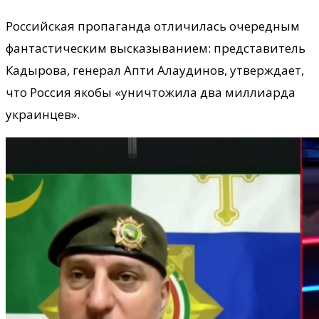
Российская пропаганда отличилась очередным
фантастическим высказыванием: представитель
Кадырова, генерал Апти Алаудинов, утверждает,
что Россия якобы «уничтожила два миллиарда
украинцев».