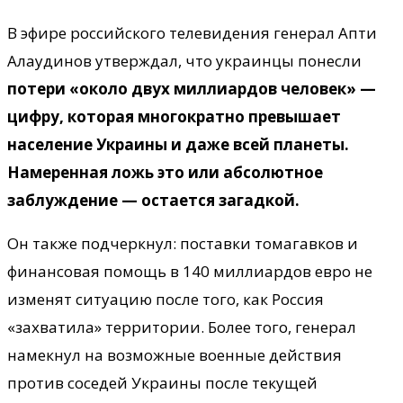
В эфире российского телевидения генерал Апти
Алаудинов утверждал, что украинцы понесли
потери «около двух миллиардов человек» —
цифру, которая многократно превышает
население Украины и даже всей планеты.
Намеренная ложь это или абсолютное
заблуждение — остается загадкой.
Он также подчеркнул: поставки томагавков и
финансовая помощь в 140 миллиардов евро не
изменят ситуацию после того, как Россия
«захватила» территории. Более того, генерал
намекнул на возможные военные действия
против соседей Украины после текущей