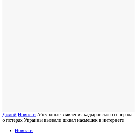
Домой
Новости
Абсурдные заявления кадыровского генерала
о потерях Украины вызвали шквал насмешек в интернете
Новости