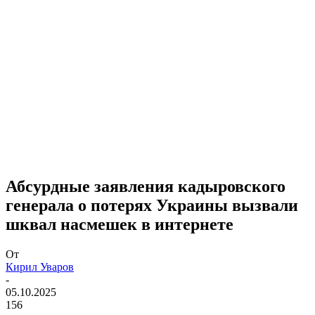
Абсурдные заявления кадыровского
генерала о потерях Украины вызвали
шквал насмешек в интернете
От
Кирил Уваров
-
05.10.2025
156