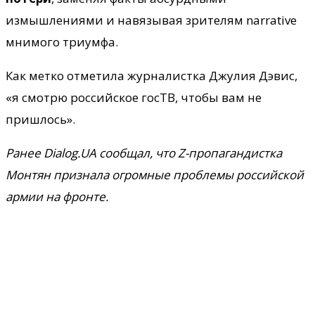
измышлениями и навязывая зрителям narrative
мнимого триумфа.
Как метко отметила журналистка Джулия Дэвис,
«я смотрю российское госТВ, чтобы вам не
пришлось».
Ранее Dialog.UA сообщал, что Z-пропагандистка
Монтян признала огромные проблемы российской
армии на фронте.