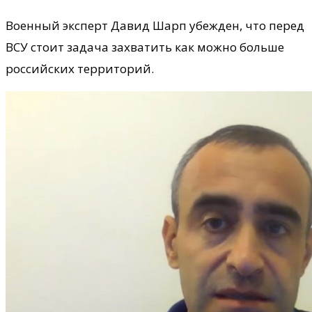
Военный эксперт Давид Шарп убежден, что перед
ВСУ стоит задача захватить как можно больше
российских территорий.