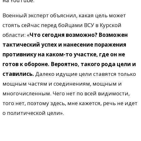
на YouTube.
Военный эксперт объяснил, какая цель может
стоять сейчас перед бойцами ВСУ в Курской
области: «
Что сегодня возможно? Возможен
тактический успех и нанесение поражения
противнику на каком-то участке, где он не
готов к обороне. Вероятно, такого рода цели и
ставились.
Далеко идущие цели ставятся только
мощным частям и соединениям, мощным и
многочисленным. Чего нет по всей видимости,
того нет, поэтому здесь, мне кажется, речь не идет
о политической цели».