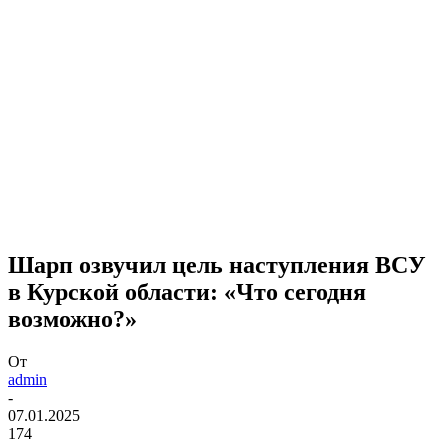
Шарп озвучил цель наступления ВСУ
в Курской области: «Что сегодня
возможно?»
От
admin
-
07.01.2025
174