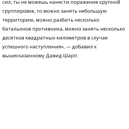
сил, ты не можешь нанести поражение крупной
группировке, то можно занять небольшую
территорию, можно разбить несколько
батальонов противника, можно занять несколько
десятков квадратных километров в случае
успешного наступления», — добавил к
вышесказанному Давид Шарп.