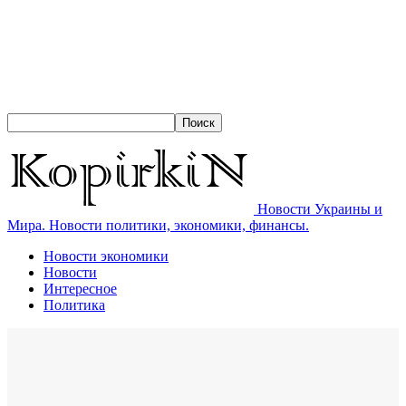
Новости Украины и
Мира. Новости политики, экономики, финансы.
Новости экономики
Новости
Интересное
Политика