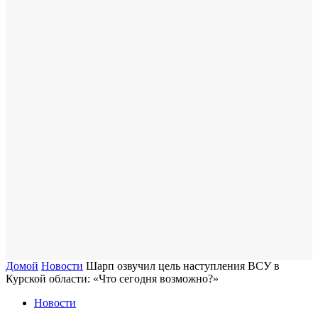
Домой
Новости
Шарп озвучил цель наступления ВСУ в
Курской области: «Что сегодня возможно?»
Новости