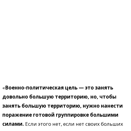
«
Военно-политическая цель — это занять
довольно большую территорию, но, чтобы
занять большую территорию, нужно нанести
поражение готовой группировке большими
силами.
Если этого нет, если нет своих больших