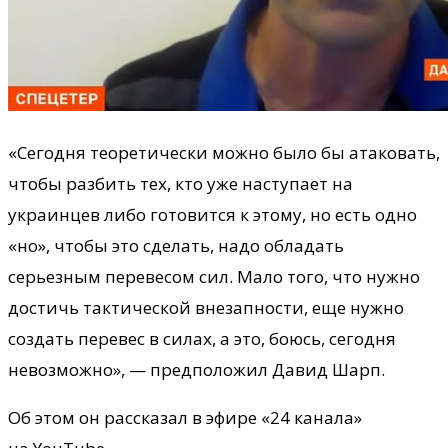
«Сегодня теоретически можно было бы атаковать,
чтобы разбить тех, кто уже наступает на
украинцев либо готовится к этому, но есть одно
«но», чтобы это сделать, надо обладать
серьезным перевесом сил. Мало того, что нужно
достичь тактической внезапности, еще нужно
создать перевес в силах, а это, боюсь, сегодня
невозможно», — предположил Давид Шарп.
Об этом он рассказал в эфире «24 канала»