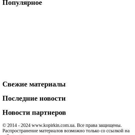
Популярное
Свежие материалы
Последние новости
Новости партнеров
© 2014 - 2024 www.kopirkin.com.ua. Все права защищены.
Распространение материалов возможно только со ссылкой на