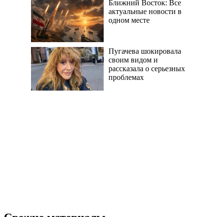
Ближний Восток: Все
актуальные новости в
одном месте
Пугачева шокировала
своим видом и
рассказала о серьезных
проблемах