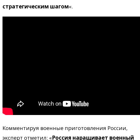
стратегическим шагом
«.
Комментируя военные приготовления России,
эксперт отметил: «
Россия наращивает военный