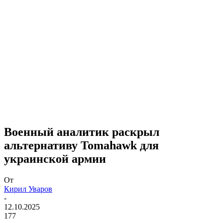
Военный аналитик раскрыл
альтернативу Tomahawk для
украинской армии
От
Кирил Уваров
-
12.10.2025
177