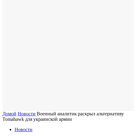
Домой
Новости
Военный аналитик раскрыл альтернативу
Tomahawk для украинской армии
Новости