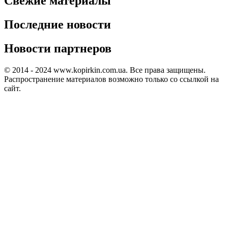
Свежие материалы
Последние новости
Новости партнеров
© 2014 - 2024 www.kopirkin.com.ua. Все права защищены.
Распространение материалов возможно только со ссылкой на
сайт.