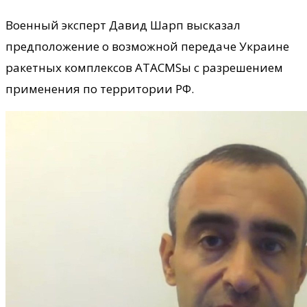
Военный эксперт Давид Шарп высказал
предположение о возможной передаче Украине
ракетных комплексов ATACMSы с разрешением
применения по территории РФ.