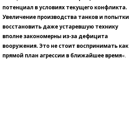
потенциал в условиях текущего конфликта.
Увеличение производства танков и попытки
восстановить даже устаревшую технику
вполне закономерны из-за дефицита
вооружения. Это не стоит воспринимать как
прямой план агрессии в ближайшее время
«.