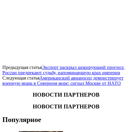
Предыдущая статья
Эксперт раскрыл шокирующий прогноз:
России предрекают судьбу, напоминающую крах империи
Следующая статья
Американский авианосец демонстрирует
военную мощь в Северном море: сигнал Москве от НАТО
НОВОСТИ ПАРТНЕРОВ
НОВОСТИ ПАРТНЕРОВ
Популярное