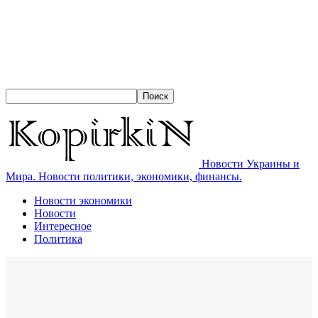
Новости Украины и
Мира. Новости политики, экономики, финансы.
Новости экономики
Новости
Интересное
Политика