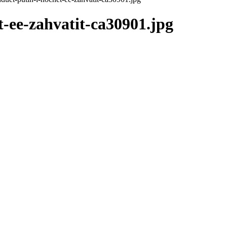
-ee-zahvatit-ca30901.jpg