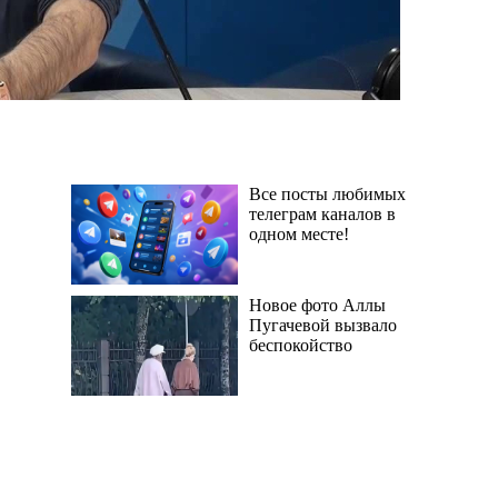
Все посты любимых
телеграм каналов в
одном месте!
Новое фото Аллы
Пугачевой вызвало
беспокойство