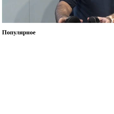
Популярное