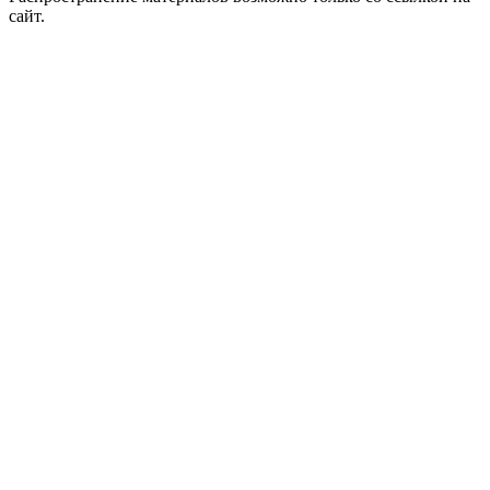
сайт.