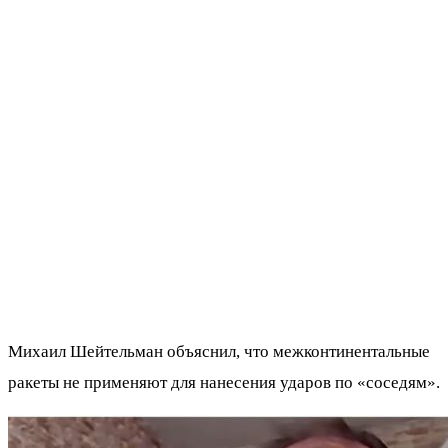
Михаил Шейтельман объяснил, что межконтинентальные
ракеты не применяют для нанесения ударов по «соседям».