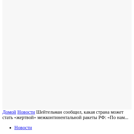
Домой
Новости
Шейтельман сообщил, какая страна может
стать «жертвой» межконтинентальной ракеты РФ: «По нам...
Новости