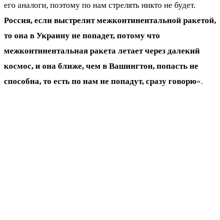
его аналоги, поэтому по нам стрелять никто не будет.
Россия, если выстрелит межконтинентальной ракетой,
то она в Украину не попадет, потому что
межконтинентальная ракета летает через далекий
космос, и она ближе, чем в Вашингтон, попасть не
способна, то есть по нам не попадут, сразу говорю
«.