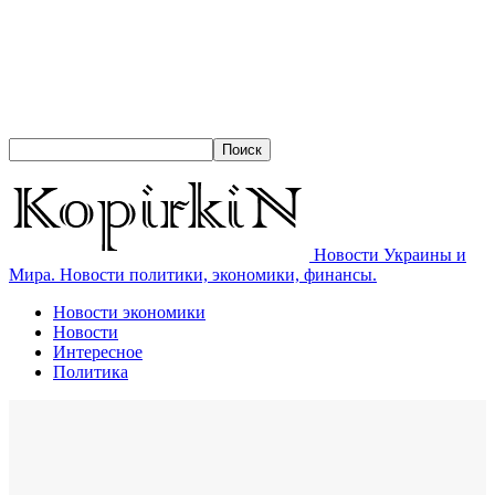
Новости Украины и
Мира. Новости политики, экономики, финансы.
Новости экономики
Новости
Интересное
Политика