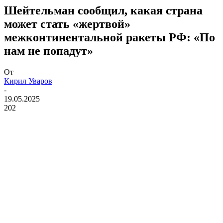
Шейтельман сообщил, какая страна
может стать «жертвой»
межконтинентальной ракеты РФ: «По
нам не попадут»
От
Кирил Уваров
-
19.05.2025
202