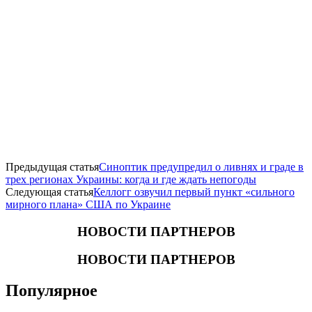
Предыдущая статья
Синоптик предупредил о ливнях и граде в
трех регионах Украины: когда и где ждать непогоды
Следующая статья
Келлогг озвучил первый пункт «сильного
мирного плана» США по Украине
НОВОСТИ ПАРТНЕРОВ
НОВОСТИ ПАРТНЕРОВ
Популярное