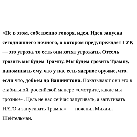
«
Не в этом, собственно говоря, идея. Идея запуска
сегодняшнего ночного, о котором предупреждает ГУР,
— это угроза, то есть они хотят угрожать. Отсель
грозить мы будем Трампу. Мы будем грозить Трампу,
напоминать ему, что у нас есть ядерное оружие, что,
если что, добьем до Вашингтона.
Показывают они это в
стабильной, российской манере «смотрите, какие мы
грозные». Цель не нас сейчас запугивать, а запугивать
НАТО и запугивать Трампа», — пояснил Михаил
Шейтельман.