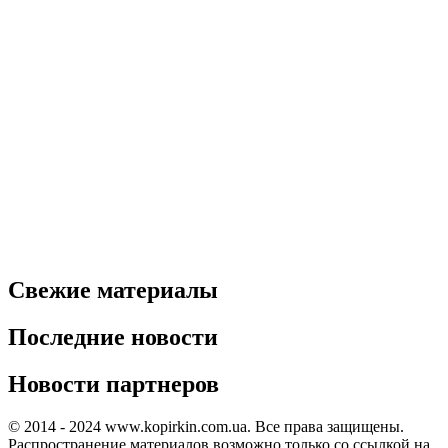
Свежие материалы
Последние новости
Новости партнеров
© 2014 - 2024 www.kopirkin.com.ua. Все права защищены.
Распространение материалов возможно только со ссылкой на