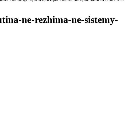
tina-ne-rezhima-ne-sistemy-