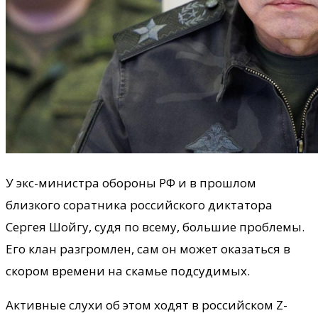
У экс-министра обороны РФ и в прошлом
близкого соратника российского диктатора
Сергея Шойгу, судя по всему, большие проблемы.
Его клан разгромлен, сам он может оказаться в
скором времени на скамье подсудимых.
Активные слухи об этом ходят в российском Z-