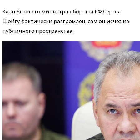
​Клан бывшего министра обороны РФ Сергея
Шойгу фактически разгромлен, сам он исчез из
публичного пространства.