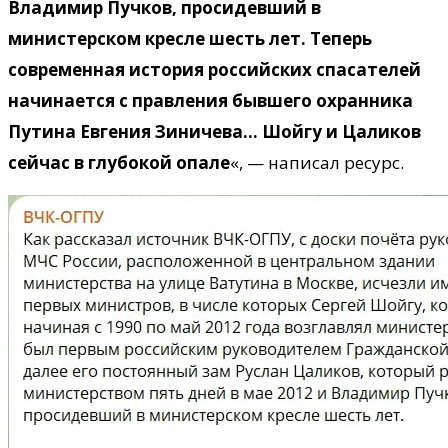
Владимир Пучков, просидевший в
министерском кресле шесть лет. Теперь
современная история российских спасателей
начинается с правления бывшего охранника
Путина Евгения Зиничева… Шойгу и Цаликов
сейчас в глубокой опале
«, — написал ресурс.