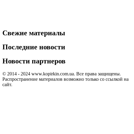
Свежие материалы
Последние новости
Новости партнеров
© 2014 - 2024 www.kopirkin.com.ua. Все права защищены.
Распространение материалов возможно только со ссылкой на
сайт.