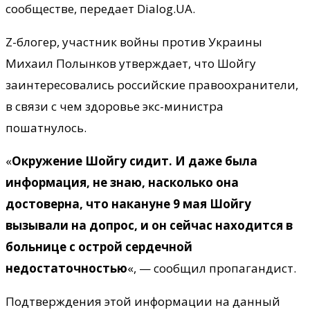
сообществе, передает Dialog.UA.
Z-блогер, участник войны против Украины
Михаил Полынков утверждает, что Шойгу
заинтересовались российские правоохранители,
в связи с чем здоровье экс-министра
пошатнулось.
«
Окружение Шойгу сидит. И даже была
информация, не знаю, насколько она
достоверна, что накануне 9 мая Шойгу
вызывали на допрос, и он сейчас находится в
больнице с острой сердечной
недостаточностью
«, — сообщил пропагандист.
Подтверждения этой информации на данный