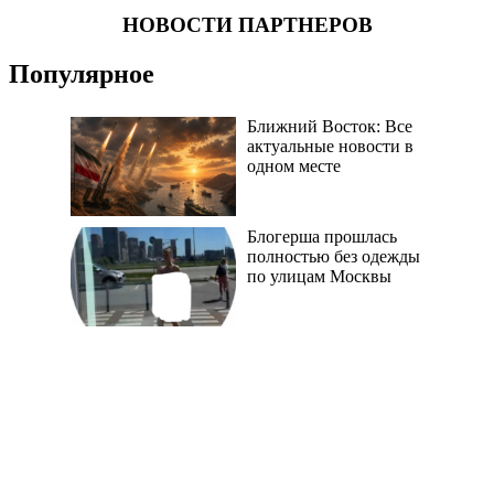
НОВОСТИ ПАРТНЕРОВ
Популярное
Ближний Восток: Все
актуальные новости в
одном месте
Блогерша прошлась
полностью без одежды
по улицам Москвы