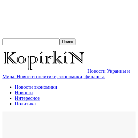
Новости Украины и
Мира. Новости политики, экономики, финансы.
Новости экономики
Новости
Интересное
Политика