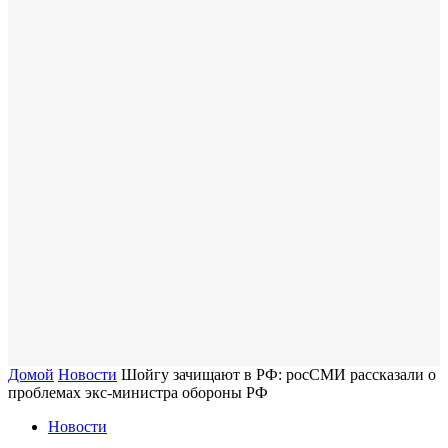
Домой
Новости
Шойгу зачищают в РФ: росСМИ рассказали о
проблемах экс-министра обороны РФ
Новости