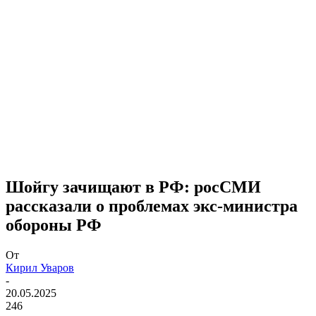
Шойгу зачищают в РФ: росСМИ
рассказали о проблемах экс-министра
обороны РФ
От
Кирил Уваров
-
20.05.2025
246