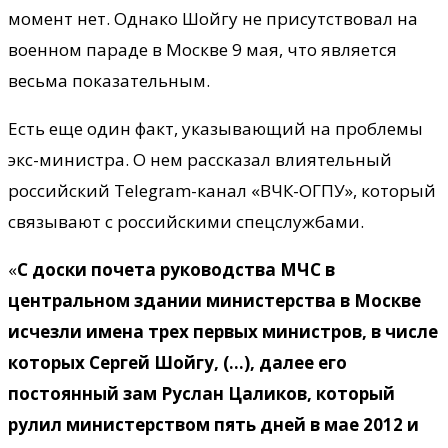
момент нет. Однако Шойгу не присутствовал на
военном параде в Москве 9 мая, что является
весьма показательным.
Есть еще один факт, указывающий на проблемы
экс-министра. О нем рассказал влиятельный
российский Telegram-канал «ВЧК-ОГПУ», который
связывают с российскими спецслужбами.
«
С доски почета руководства МЧС в
центральном здании министерства в Москве
исчезли имена трех первых министров, в числе
которых Сергей Шойгу, (…), далее его
постоянный зам Руслан Цаликов, который
рулил министерством пять дней в мае 2012 и