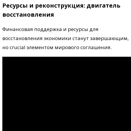
Ресурсы и реконструкция: двигатель
восстановления
Финансовая поддержка и ресурсы для
восстановления экономики станут завершающим,
но crucial элементом мирового соглашения.