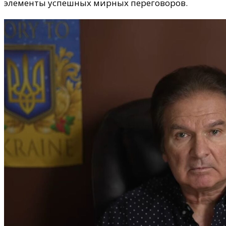
элементы успешных мирных переговоров.