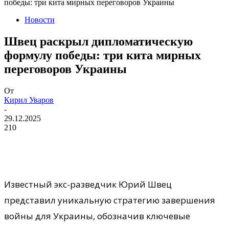
победы: три кита мирных переговоров Украины
Новости
Швец раскрыл дипломатическую
формулу победы: три кита мирных
переговоров Украины
От
Кирил Уваров
-
29.12.2025
210
Известный экс-разведчик Юрий Швец
представил уникальную стратегию завершения
войны для Украины, обозначив ключевые