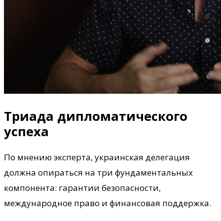
Триада дипломатического
успеха
По мнению эксперта, украинская делегация
должна опираться на три фундаментальных
компонента: гарантии безопасности,
международное право и финансовая поддержка.