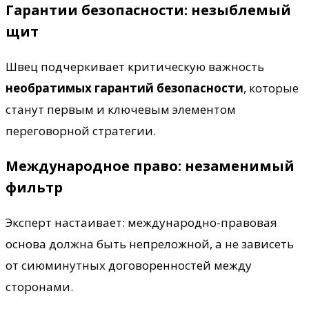
Гарантии безопасности: незыблемый
щит
Швец подчеркивает критическую важность
необратимых гарантий безопасности
, которые
станут первым и ключевым элементом
переговорной стратегии.
Международное право: незаменимый
фильтр
Эксперт настаивает: международно-правовая
основа должна быть непреложной, а не зависеть
от сиюминутных договоренностей между
сторонами.