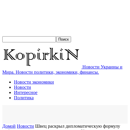
Новости Украины и
Мира. Новости политики, экономики, финансы.
Новости экономики
Новости
Интересное
Политика
Домой
Новости
Швец раскрыл дипломатическую формулу