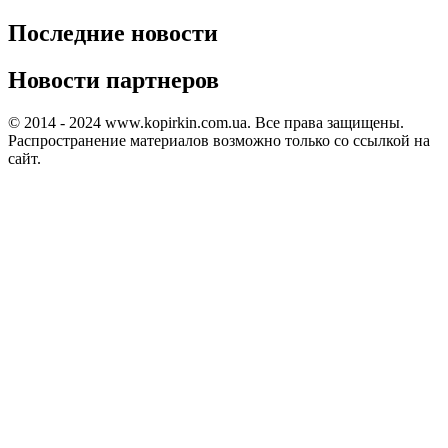
Последние новости
Новости партнеров
© 2014 - 2024 www.kopirkin.com.ua. Все права защищены.
Распространение материалов возможно только со ссылкой на
сайт.