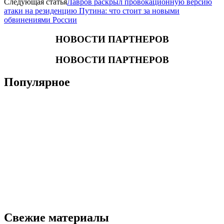
Следующая статья
Лавров раскрыл провокационную версию
атаки на резиденцию Путина: что стоит за новыми
обвинениями России
НОВОСТИ ПАРТНЕРОВ
НОВОСТИ ПАРТНЕРОВ
Популярное
Свежие материалы