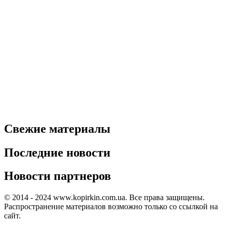
Свежие материалы
Последние новости
Новости партнеров
© 2014 - 2024 www.kopirkin.com.ua. Все права защищены.
Распространение материалов возможно только со ссылкой на
сайт.