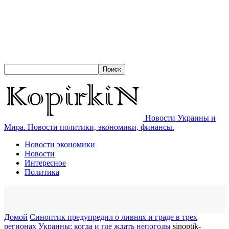
Новости Украины и
Мира. Новости политики, экономики, финансы.
Новости экономики
Новости
Интересное
Политика
Домой
Синоптик предупредил о ливнях и граде в трех
регионах Украины: когда и где ждать непогоды
sinoptik-