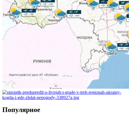
Популярное