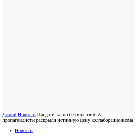
Домой
Новости
Предательство без иллюзий: Z-
пропагандисты раскрыли истинную цену коллаборационизма
Новости