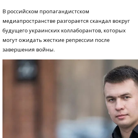
В российском пропагандистском
медиапространстве разгорается скандал вокруг
будущего украинских коллаборантов, которых
могут ожидать жесткие репрессии после
завершения войны.