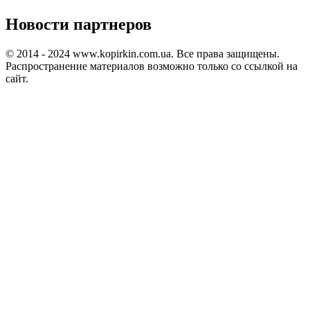
Новости партнеров
© 2014 - 2024 www.kopirkin.com.ua. Все права защищены.
Распространение материалов возможно только со ссылкой на
сайт.