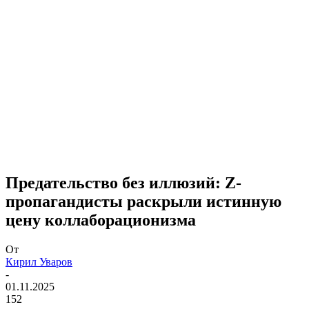
Предательство без иллюзий: Z-
пропагандисты раскрыли истинную
цену коллаборационизма
От
Кирил Уваров
-
01.11.2025
152