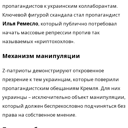
пропагандистов к украинским коллаборантам.
Ключевой фигурой скандала стал пропагандист
Илья Ремесло
, который публично потребовал
начать массовые репрессии против так
называемых «криптохохлов».
Механизм манипуляции
Z-патриоты демонстрируют откровенное
презрение к тем украинцам, которые поверили
пропагандистским обещаниям Кремля. Для них
украинцы – исключительно объект манипуляции,
который должен беспрекословно подчиняться без
права на собственное мнение.