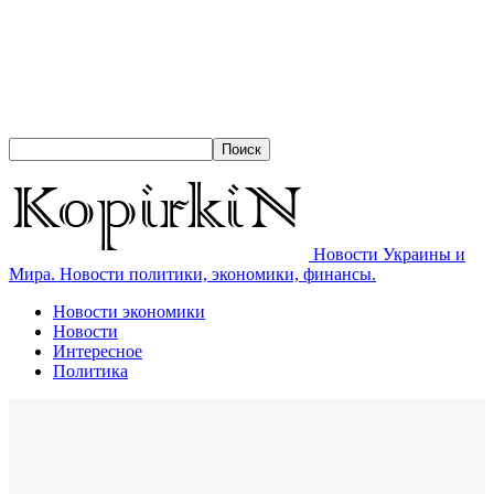
Новости Украины и
Мира. Новости политики, экономики, финансы.
Новости экономики
Новости
Интересное
Политика