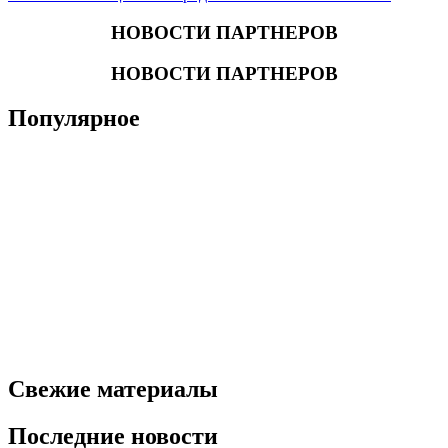
НОВОСТИ ПАРТНЕРОВ
НОВОСТИ ПАРТНЕРОВ
Популярное
Свежие материалы
Последние новости