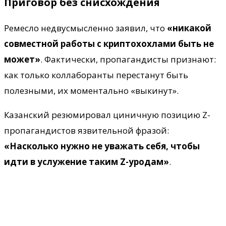
Приговор без снисхождения
Ремесло недвусмысленно заявил, что
«никакой
совместной работы с криптохохлами быть не
может»
. Фактически, пропагандисты признают:
как только коллаборанты перестанут быть
полезными, их моментально «выкинут».
Казанский резюмировал циничную позицию Z-
пропагандистов язвительной фразой:
«Насколько нужно не уважать себя, чтобы
идти в услужение таким Z-уродам»
.