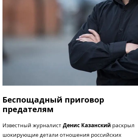
Беспощадный приговор
предателям
Известный журналист
Денис Казанский
раскрыл
шокирующие детали отношения российских