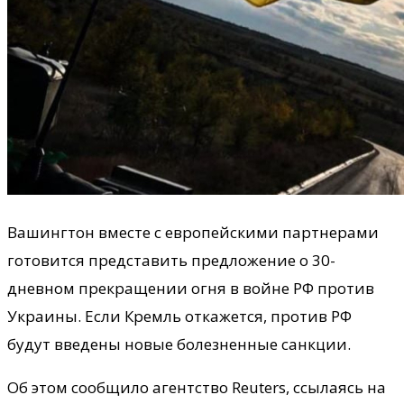
Вашингтон вместе с европейскими партнерами
готовится представить предложение о 30-
дневном прекращении огня в войне РФ против
Украины. Если Кремль откажется, против РФ
будут введены новые болезненные санкции.
Об этом сообщило агентство Reuters, ссылаясь на