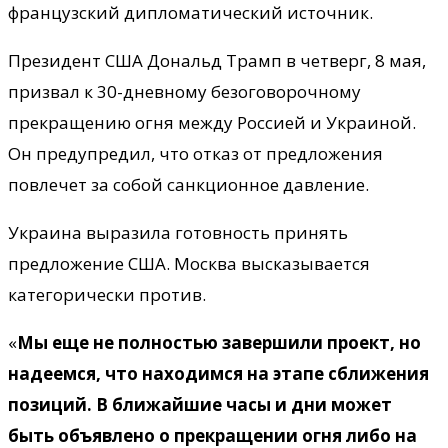
французский дипломатический источник.
Президент США Дональд Трамп в четверг, 8 мая,
призвал к 30-дневному безоговорочному
прекращению огня между Россией и Украиной.
Он предупредил, что отказ от предложения
повлечет за собой санкционное давление.
Украина выразила готовность принять
предложение США. Москва высказывается
категорически против.
«
Мы еще не полностью завершили проект, но
надеемся, что находимся на этапе сближения
позиций. В ближайшие часы и дни может
быть объявлено о прекращении огня либо на