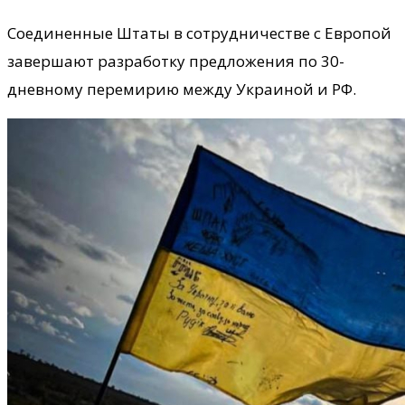
Соединенные Штаты в сотрудничестве с Европой
завершают разработку предложения по 30-
дневному перемирию между Украиной и РФ.