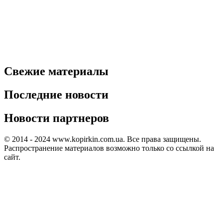
Свежие материалы
Последние новости
Новости партнеров
© 2014 - 2024 www.kopirkin.com.ua. Все права защищены.
Распространение материалов возможно только со ссылкой на
сайт.