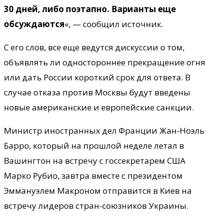
30 дней, либо поэтапно. Варианты еще
обсуждаются
«, — сообщил источник.
С его слов, все еще ведутся дискуссии о том,
объявлять ли одностороннее прекращение огня
или дать России короткий срок для ответа. В
случае отказа против Москвы будут введены
новые американские и европейские санкции.
Министр иностранных дел Франции Жан-Ноэль
Барро, который на прошлой неделе летал в
Вашингтон на встречу с госсекретарем США
Марко Рубио, завтра вместе с президентом
Эммануэлем Макроном отправится в Киев на
встречу лидеров стран-союзников Украины.