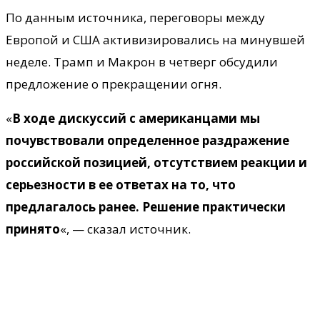
По данным источника, переговоры между
Европой и США активизировались на минувшей
неделе. Трамп и Макрон в четверг обсудили
предложение о прекращении огня.
«
В ходе дискуссий с американцами мы
почувствовали определенное раздражение
российской позицией, отсутствием реакции и
серьезности в ее ответах на то, что
предлагалось ранее. Решение практически
принято
«, — сказал источник.