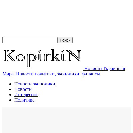
Новости Украины и
Мира. Новости политики, экономики, финансы.
Новости экономики
Новости
Интересное
Политика