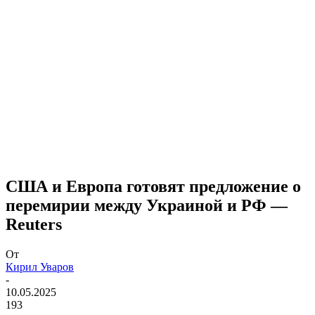
​США и Европа готовят предложение о
перемирии между Украиной и РФ —
Reuters
От
Кирил Уваров
-
10.05.2025
193