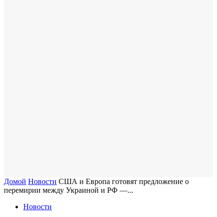
Домой
Новости
​США и Европа готовят предложение о
перемирии между Украиной и РФ —...
Новости