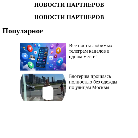
НОВОСТИ ПАРТНЕРОВ
НОВОСТИ ПАРТНЕРОВ
Популярное
Все посты любимых
телеграм каналов в
одном месте!
Блогерша прошлась
полностью без одежды
по улицам Москвы