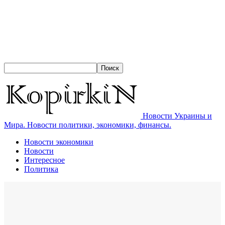
Новости Украины и
Мира. Новости политики, экономики, финансы.
Новости экономики
Новости
Интересное
Политика