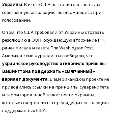
Украины
. В итоге США не стали голосовать за
собственную резолюцию, воздержавшись при
голосовании.
О том что США требовали от Украины отозвать
резолюцию в ООН, осуждающую вторжение РФ,
ранее писала и газета The Washington Post.
Американские журналисты сообщали, что
украинское руководство отклонило призывы
Вашингтона поддержать «смягченный»
вариант документа
. В американском проекте не
приводились ссылки на принципы суверенитета
и территориальной целостности Украины,
которые содержались в предыдущих резолюциях,
поддержанных США.