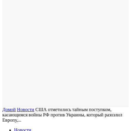
Домой
Новости
США отметились тайным поступком,
касающимся войны РФ против Украины, который разозлил
Европу,...
Новости