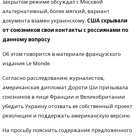
закрытом режиме обсуждал с Москвой
альтернативный, более мягкий, вариант
документа взамен украинскому.
США скрывали
от союзников свои контакты с россиянами по
данному вопросу
.
Об этом говорится в материале французского
издания Le Monde.
Согласно расследованию журналистов,
американская дипломат Дороти Ши призывала
союзников в лице Франции и Великобритании
убедить Украину отозвать ее собственный проект
резолюции и поддержать американскую версию.
На просьбу пояснить содержание предложенного