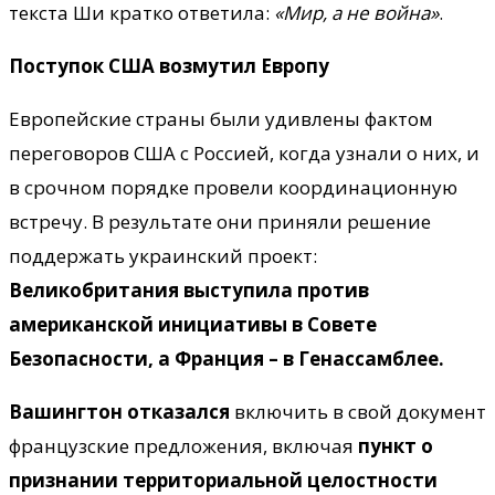
текста Ши кратко ответила:
«Мир, а не война»
.
Поступок США возмутил Европу
Европейские страны были удивлены фактом
переговоров США с Россией, когда узнали о них, и
в срочном порядке провели координационную
встречу. В результате они приняли решение
поддержать украинский проект:
Великобритания выступила против
американской инициативы в Совете
Безопасности, а Франция – в Генассамблее.
Вашингтон отказался
включить в свой документ
французские предложения, включая
пункт о
признании территориальной целостности