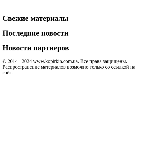
Свежие материалы
Последние новости
Новости партнеров
© 2014 - 2024 www.kopirkin.com.ua. Все права защищены.
Распространение материалов возможно только со ссылкой на
сайт.