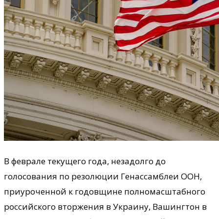
В феврале текущего года, незадолго до
голосования по резолюции Генассамблеи ООН,
приуроченной к годовщине полномасштабного
российского вторжения в Украину, Вашингтон в