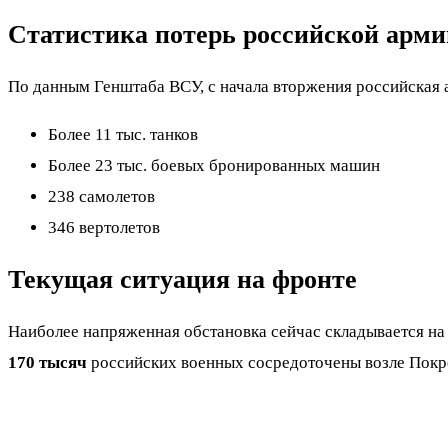
Статистика потерь российской арми
По данным Генштаба ВСУ, с начала вторжения российская ар
Более 11 тыс. танков
Более 23 тыс. боевых бронированных машин
238 самолетов
346 вертолетов
Текущая ситуация на фронте
Наиболее напряженная обстановка сейчас складывается на 
170 тысяч
российских военных сосредоточены возле Покров