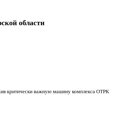
ской области
ожив критически важную машину комплекса ОТРК