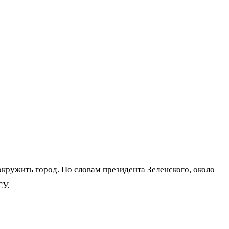
кружить город. По словам президента Зеленского, около
СУ.