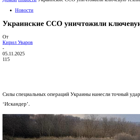
Новости
Украинские ССО уничтожили ключевую 
От
Кирил Уваров
-
05.11.2025
115
Силы специальных операций Украины нанесли точный удар
‘Искандер’.