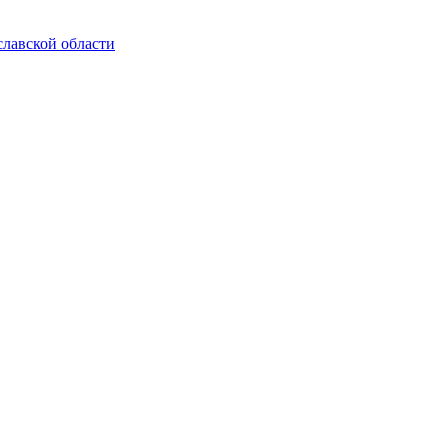
славской области