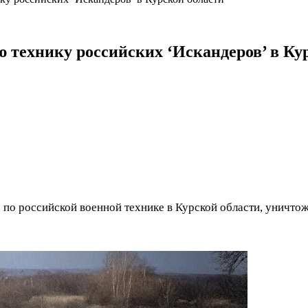
технику российских ‘Искандеров’ в Кур
 по российской военной технике в Курской области, уничт