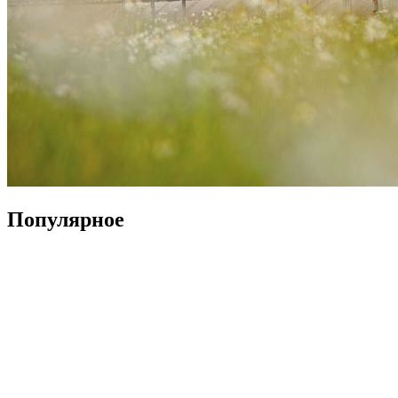
Популярное