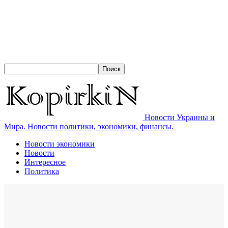
Новости Украины и
Мира. Новости политики, экономики, финансы.
Новости экономики
Новости
Интересное
Политика