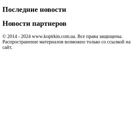
Последние новости
Новости партнеров
© 2014 - 2024 www.kopirkin.com.ua. Все права защищены.
Распространение материалов возможно только со ссылкой на
сайт.