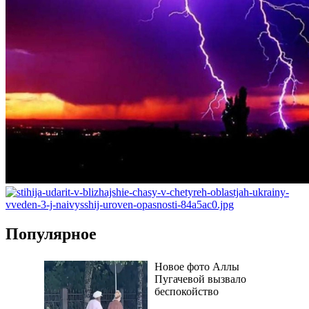
Популярное
Новое фото Аллы
Пугачевой вызвало
беспокойство