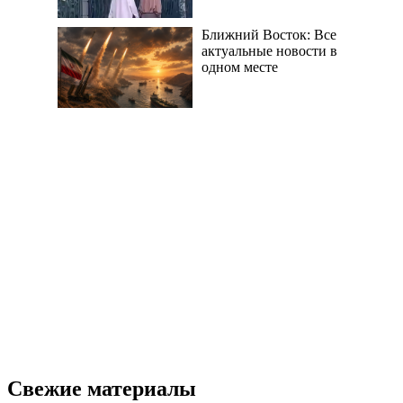
Ближний Восток: Все
актуальные новости в
одном месте
Свежие материалы