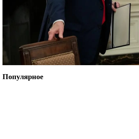
Популярное