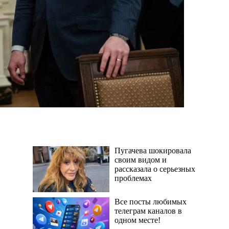
Пугачева шокировала
своим видом и
рассказала о серьезных
проблемах
Все посты любимых
телеграм каналов в
одном месте!