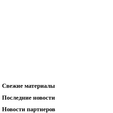
Свежие материалы
Последние новости
Новости партнеров