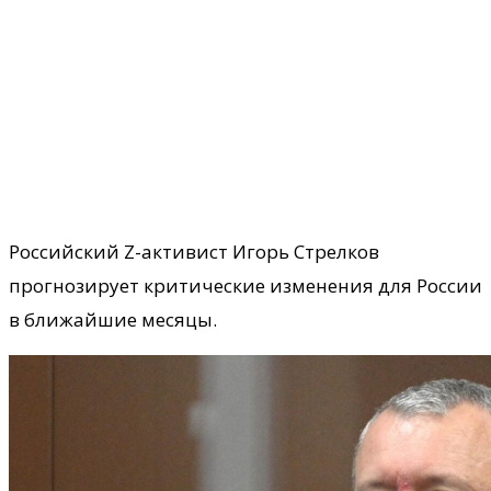
Российский Z-активист Игорь Стрелков
прогнозирует критические изменения для России
в ближайшие месяцы.