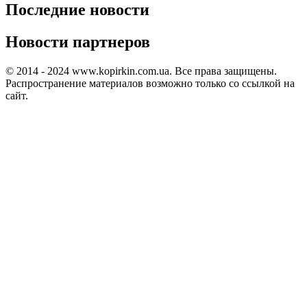
Последние новости
Новости партнеров
© 2014 - 2024 www.kopirkin.com.ua. Все права защищены.
Распространение материалов возможно только со ссылкой на
сайт.