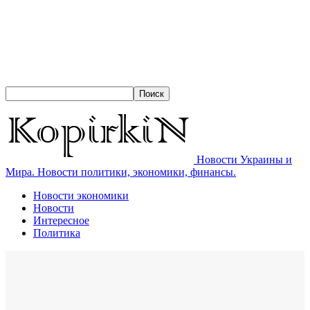
Новости Украины и
Мира. Новости политики, экономики, финансы.
Новости экономики
Новости
Интересное
Политика