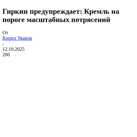
Гиркин предупреждает: Кремль на
пороге масштабных потрясений
От
Кирил Уваров
-
12.10.2025
200