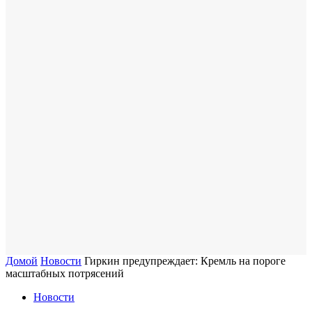
Домой
Новости
Гиркин предупреждает: Кремль на пороге
масштабных потрясений
Новости