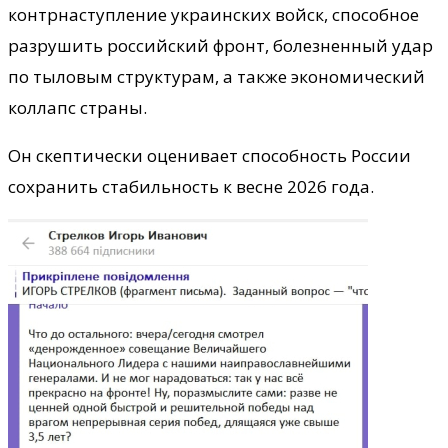
контрнаступление украинских войск, способное
разрушить российский фронт, болезненный удар
по тыловым структурам, а также экономический
коллапс страны.
Он скептически оценивает способность России
сохранить стабильность к весне 2026 года.