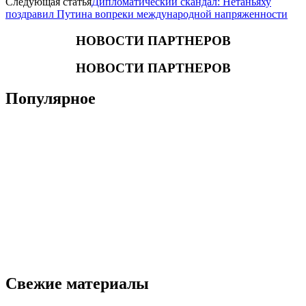
Следующая статья
Дипломатический скандал: Нетаньяху
поздравил Путина вопреки международной напряженности
НОВОСТИ ПАРТНЕРОВ
НОВОСТИ ПАРТНЕРОВ
Популярное
Свежие материалы