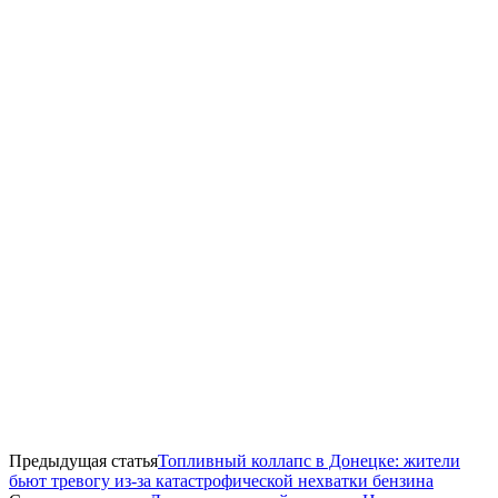
Предыдущая статья
Топливный коллапс в Донецке: жители
бьют тревогу из-за катастрофической нехватки бензина