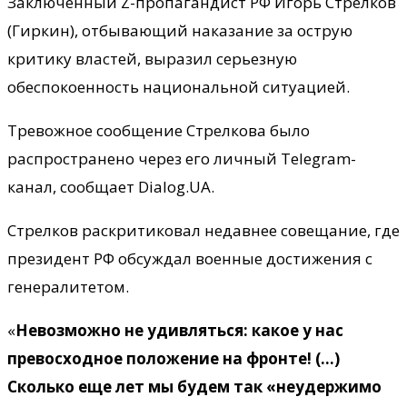
Заключенный Z-пропагандист РФ Игорь Стрелков
(Гиркин), отбывающий наказание за острую
критику властей, выразил серьезную
обеспокоенность национальной ситуацией.
Тревожное сообщение Стрелкова было
распространено через его личный Telegram-
канал, сообщает Dialog.UA.
Стрелков раскритиковал недавнее совещание, где
президент РФ обсуждал военные достижения с
генералитетом.
«
Невозможно не удивляться: какое у нас
превосходное положение на фронте! (…)
Сколько еще лет мы будем так «неудержимо