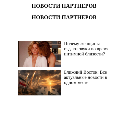
НОВОСТИ ПАРТНЕРОВ
НОВОСТИ ПАРТНЕРОВ
Почему женщины
издают звуки во время
интимной близости?
Ближний Восток: Все
актуальные новости в
одном месте