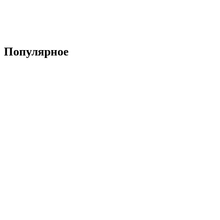
Популярное