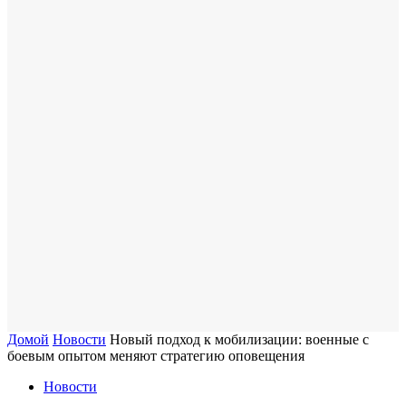
Домой
Новости
Новый подход к мобилизации: военные с
боевым опытом меняют стратегию оповещения
Новости