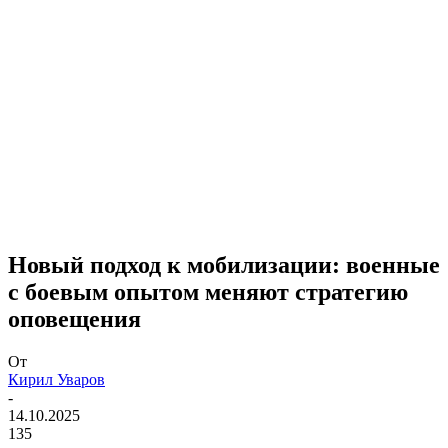
Новый подход к мобилизации: военные
с боевым опытом меняют стратегию
оповещения
От
Кирил Уваров
-
14.10.2025
135