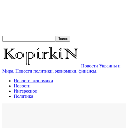
Новости Украины и
Мира. Новости политики, экономики, финансы.
Новости экономики
Новости
Интересное
Политика