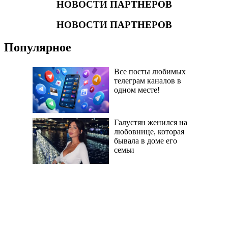
НОВОСТИ ПАРТНЕРОВ
НОВОСТИ ПАРТНЕРОВ
Популярное
Все посты любимых
телеграм каналов в
одном месте!
Галустян женился на
любовнице, которая
бывала в доме его
семьи