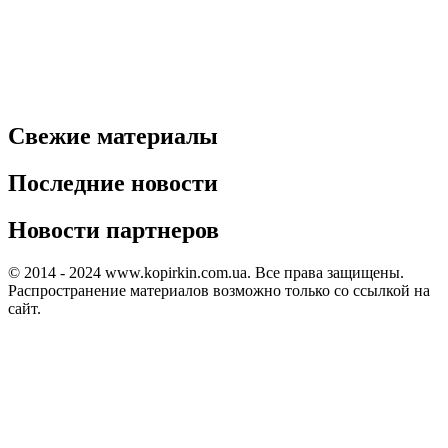
Свежие материалы
Последние новости
Новости партнеров
© 2014 - 2024 www.kopirkin.com.ua. Все права защищены.
Распространение материалов возможно только со ссылкой на
сайт.