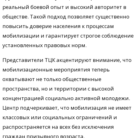
реальный боевой опыт и высокий авторитет в
обществе. Такой подход позволяет существенно
повысить доверие населения к процессам
мобилизации и гарантирует строгое соблюдение
установленных правовых норм.
Представители ТЦК акцентируют внимание, что
мобилизационные мероприятия теперь
охватывают не только общественные
пространства, но и территории с высокой
концентрацией социально активной молодежи.
Центр подчеркивает, что мобилизация не имеет
классовых или социальных ограничений и
распространяется на всех без исключения
граждан призывного возраста.