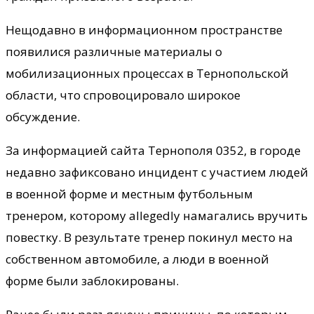
Нещодавно в информационном пространстве
появилися различные материалы о
мобилизационных процессах в Тернопольской
области, что спровоцировало широкое
обсуждение.
За информацией сайта Тернополя 0352, в городе
недавно зафиксовано инцидент с участием людей
в военной форме и местным футбольным
тренером, которому allegedly намагались вручить
повестку. В результате тренер покинул место на
собственном автомобиле, а люди в военной
форме были заблокированы.