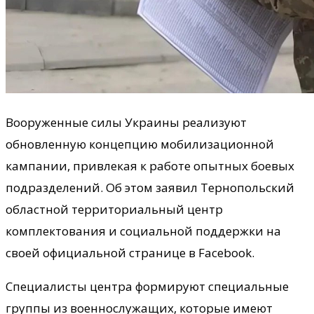
Вооруженные силы Украины реализуют
обновленную концепцию мобилизационной
кампании, привлекая к работе опытных боевых
подразделений. Об этом заявил Тернопольский
областной территориальный центр
комплектования и социальной поддержки на
своей официальной странице в Facebook.
Специалисты центра формируют специальные
группы из военнослужащих, которые имеют