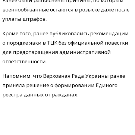
Ранее были разъяснены причины, по которым
военнообязанные остаются в розыске даже после
уплаты штрафов.
Кроме того, ранее публиковались рекомендации
о порядке явки в ТЦК без официальной повестки
для предотвращения административной
ответственности.
Напомним, что Верховная Рада Украины ранее
приняла решение о формировании Единого
реестра данных о гражданах.