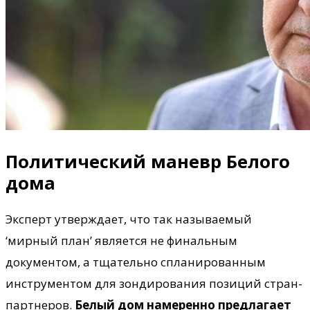
Политический маневр Белого
дома
Эксперт утверждает, что так называемый
‘мирный план’ является не финальным
документом, а тщательно спланированным
инструментом для зондирования позиций стран-
партнеров.
Белый дом намеренно предлагает