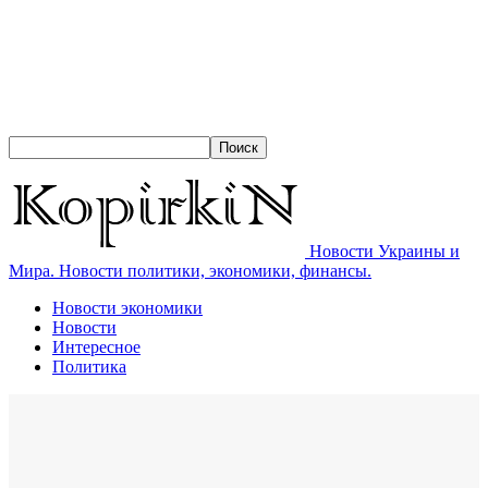
Новости Украины и
Мира. Новости политики, экономики, финансы.
Новости экономики
Новости
Интересное
Политика