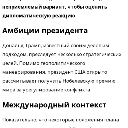
неприемлемый вариант, чтобы оценить
дипломатическую реакцию
.
Амбиции президента
Дональд Трамп, известный своим деловым
подходом, преследует несколько стратегических
целей. Помимо геополитического
маневрирования, президент США открыто
рассчитывает получить Нобелевскую премию
мира за урегулирование конфликта.
Международный контекст
Показательно, что некоторые положения плана