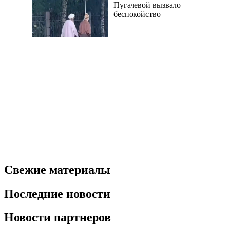
Пугачевой вызвало
беспокойство
Свежие материалы
Последние новости
Новости партнеров