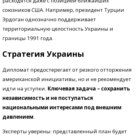
расходятся даже с позицией ближайших
союзников США. Например, президент Турции
Эрдоган однозначно поддерживает
территориальную целостность Украины и
границы 1991 года.
Стратегия Украины
Дипломат предостерегает от резкого отторжения
американской инициативы, но и не рекомендует
идти на уступки.
Ключевая задача – сохранить
независимость и не поступаться
национальными интересами под внешним
давлением
.
Эксперты уверены: представленный план будет