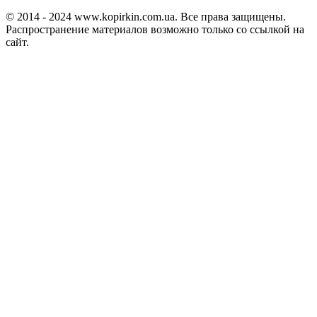
© 2014 - 2024 www.kopirkin.com.ua. Все права защищены.
Распространение материалов возможно только со ссылкой на
сайт.