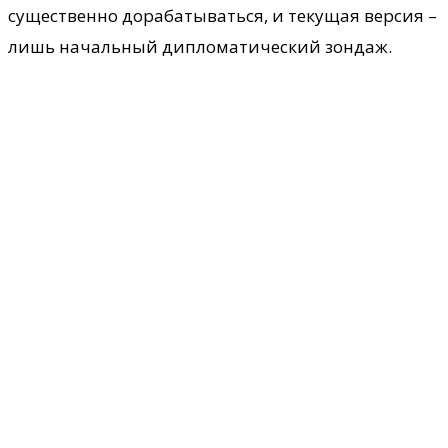
существенно дорабатываться, и текущая версия –
лишь начальный дипломатический зондаж.