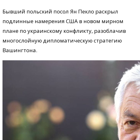
Бывший польский посол Ян Пекло раскрыл
подлинные намерения США в новом мирном
плане по украинскому конфликту, разоблачив
многослойную дипломатическую стратегию
Вашингтона.