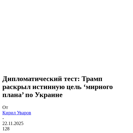
Дипломатический тест: Трамп
раскрыл истинную цель ‘мирного
плана’ по Украине
От
Кирил Уваров
-
22.11.2025
128