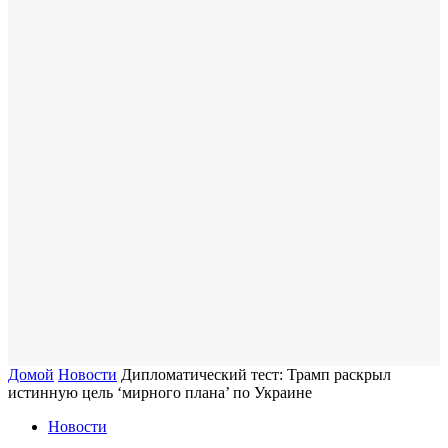
Домой
Новости
Дипломатический тест: Трамп раскрыл
истинную цель ‘мирного плана’ по Украине
Новости