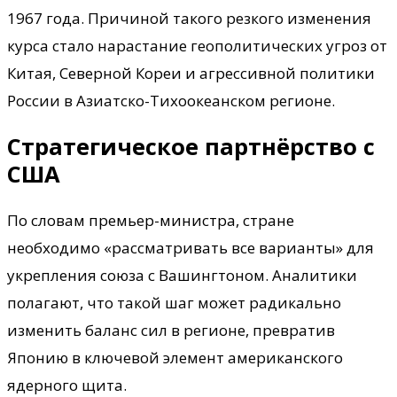
1967 года. Причиной такого резкого изменения
курса стало нарастание геополитических угроз от
Китая, Северной Кореи и агрессивной политики
России в Азиатско-Тихоокеанском регионе.
Стратегическое партнёрство с
США
По словам премьер-министра, стране
необходимо «рассматривать все варианты» для
укрепления союза с Вашингтоном. Аналитики
полагают, что такой шаг может радикально
изменить баланс сил в регионе, превратив
Японию в ключевой элемент американского
ядерного щита.