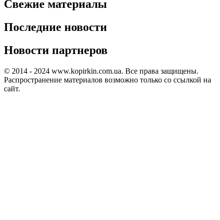
Свежие материалы
Последние новости
Новости партнеров
© 2014 - 2024 www.kopirkin.com.ua. Все права защищены.
Распространение материалов возможно только со ссылкой на
сайт.