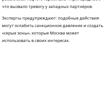
что вызвало тревогу у западных партнёров.
Эксперты предупреждают: подобные действия
могут ослабить санкционное давление и создать
«серые зоны», которые Москва может
использовать в своих интересах.