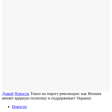
Домой
Новости
Токио на пороге революции: как Япония
меняет ядерную политику и поддерживает Украину
Новости