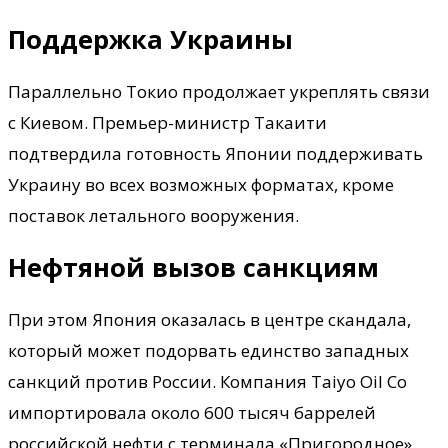
Поддержка Украины
Параллельно Токио продолжает укреплять связи
с Киевом. Премьер-министр Такаити
подтвердила готовность Японии поддерживать
Украину во всех возможных форматах, кроме
поставок летального вооружения.
Нефтяной вызов санкциям
При этом Япония оказалась в центре скандала,
который может подорвать единство западных
санкций против России. Компания Taiyo Oil Co
импортировала около 600 тысяч баррелей
российской нефти с терминала «Пригородное»,