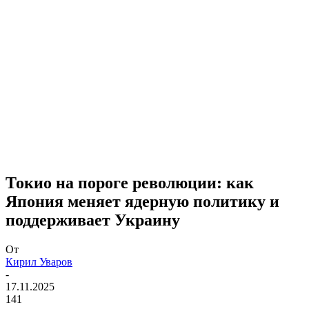
Токио на пороге революции: как
Япония меняет ядерную политику и
поддерживает Украину
От
Кирил Уваров
-
17.11.2025
141