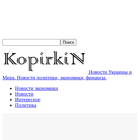
Новости Украины и
Мира. Новости политики, экономики, финансы.
Новости экономики
Новости
Интересное
Политика