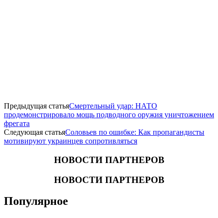
Предыдущая статья
Смертельный удар: НАТО
продемонстрировало мощь подводного оружия уничтожением
фрегата
Следующая статья
Соловьев по ошибке: Как пропагандисты
мотивируют украинцев сопротивляться
НОВОСТИ ПАРТНЕРОВ
НОВОСТИ ПАРТНЕРОВ
Популярное