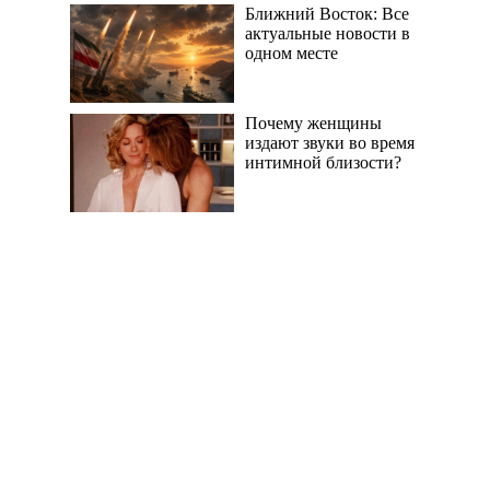
Ближний Восток: Все
актуальные новости в
одном месте
Почему женщины
издают звуки во время
интимной близости?