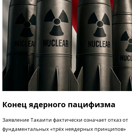
Конец ядерного пацифизма
Заявление Такаити фактически означает отказ от
фундаментальных «трёх неядерных принципов»