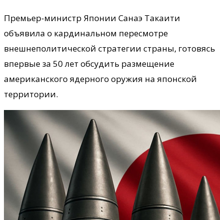
Премьер-министр Японии Санаэ Такаити
объявила о кардинальном пересмотре
внешнеполитической стратегии страны, готовясь
впервые за 50 лет обсудить размещение
американского ядерного оружия на японской
территории.