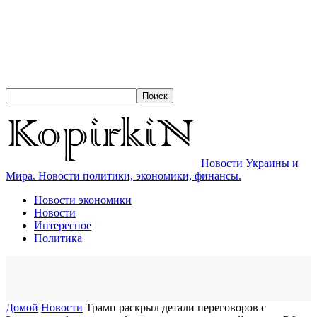
Новости Украины и
Мира. Новости политики, экономики, финансы.
Новости экономики
Новости
Интересное
Политика
Домой
Новости
Трамп раскрыл детали переговоров с