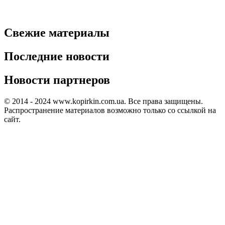
Свежие материалы
Последние новости
Новости партнеров
© 2014 - 2024 www.kopirkin.com.ua. Все права защищены.
Распространение материалов возможно только со ссылкой на
сайт.