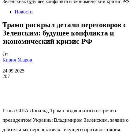
Зеленским: будущее конфликта и экономический кризис РФ
Новости
Трамп раскрыл детали переговоров с
Зеленским: будущее конфликта и
экономический кризис РФ
От
Кирил Уваров
-
24.09.2025
207
​Глава США Дональд Трамп подвел итоги встречи с
президентом Украины Владимиром Зеленским, заявив о
длительных перспективах текущего противостояния.