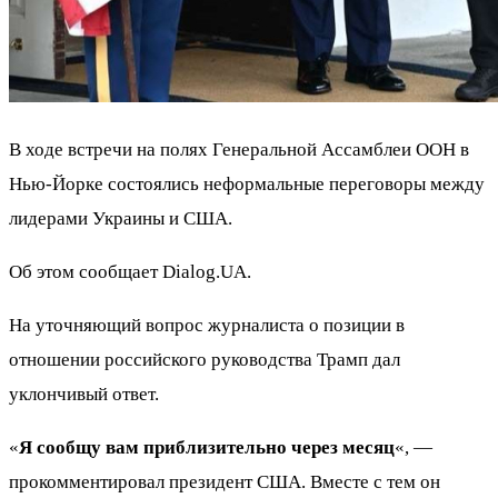
В ходе встречи на полях Генеральной Ассамблеи ООН в
Нью-Йорке состоялись неформальные переговоры между
лидерами Украины и США.
Об этом сообщает Dialog.UA.
На уточняющий вопрос журналиста о позиции в
отношении российского руководства Трамп дал
уклончивый ответ.
«
Я сообщу вам приблизительно через месяц
«, —
прокомментировал президент США. Вместе с тем он