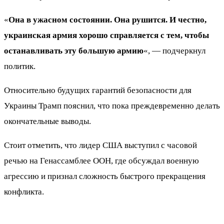
«
Она в ужасном состоянии. Она рушится. И честно,
украинская армия хорошо справляется с тем, чтобы
останавливать эту большую армию
«, — подчеркнул
политик.
Относительно будущих гарантий безопасности для
Украины Трамп пояснил, что пока преждевременно делать
окончательные выводы.
Стоит отметить, что лидер США выступил с часовой
речью на Генассамблее ООН, где обсуждал военную
агрессию и признал сложность быстрого прекращения
конфликта.