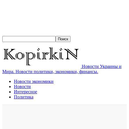
Новости Украины и
Мира. Новости политики, экономики, финансы.
Новости экономики
Новости
Интересное
Политика