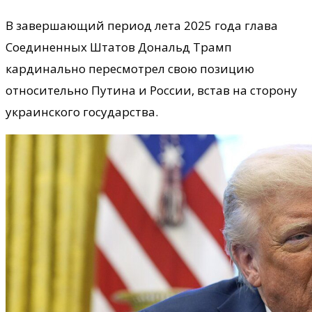
В завершающий период лета 2025 года глава
Соединенных Штатов Дональд Трамп
кардинально пересмотрел свою позицию
относительно Путина и России, встав на сторону
украинского государства.