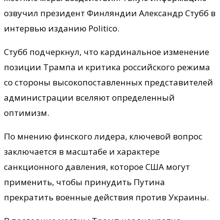
озвучил президент Финляндии Александр Стубб в
интервью изданию Politico.
Стубб подчеркнул, что кардинальное изменение
позиции Трампа и критика российского режима
со стороны высокопоставленных представителей
администрации вселяют определенный
оптимизм.
По мнению финского лидера, ключевой вопрос
заключается в масштабе и характере
санкционного давления, которое США могут
применить, чтобы принудить Путина
прекратить военные действия против Украины.