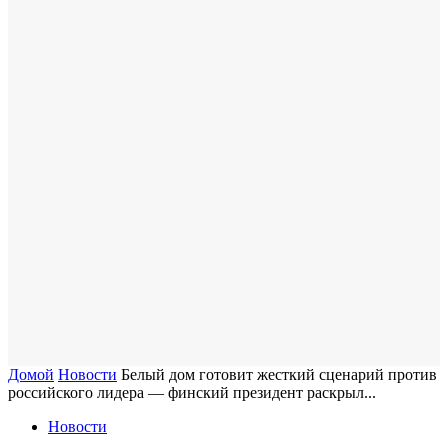
Домой
Новости
Белый дом готовит жесткий сценарий против
российского лидера — финский президент раскрыл...
Новости