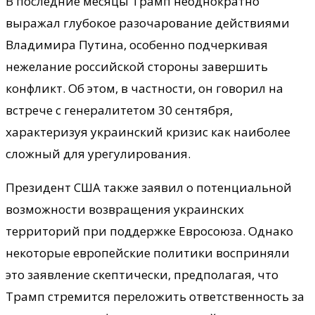
В последние месяцы Трамп неоднократно
выражал глубокое разочарование действиями
Владимира Путина, особенно подчеркивая
нежелание российской стороны завершить
конфликт. Об этом, в частности, он говорил на
встрече с генералитетом 30 сентября,
характеризуя украинский кризис как наиболее
сложный для урегулирования.
Президент США также заявил о потенциальной
возможности возвращения украинских
территорий при поддержке Евросоюза. Однако
некоторые европейские политики восприняли
это заявление скептически, предполагая, что
Трамп стремится переложить ответственность за