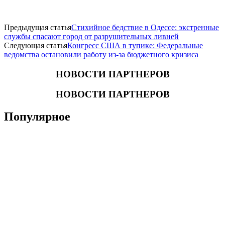
Предыдущая статья
Стихийное бедствие в Одессе: экстренные
службы спасают город от разрушительных ливней
Следующая статья
Конгресс США в тупике: Федеральные
ведомства остановили работу из-за бюджетного кризиса
НОВОСТИ ПАРТНЕРОВ
НОВОСТИ ПАРТНЕРОВ
Популярное