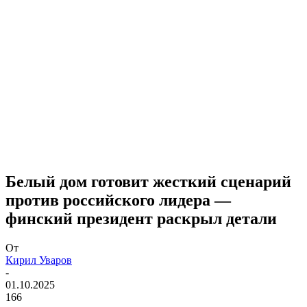
Белый дом готовит жесткий сценарий
против российского лидера —
финский президент раскрыл детали
От
Кирил Уваров
-
01.10.2025
166