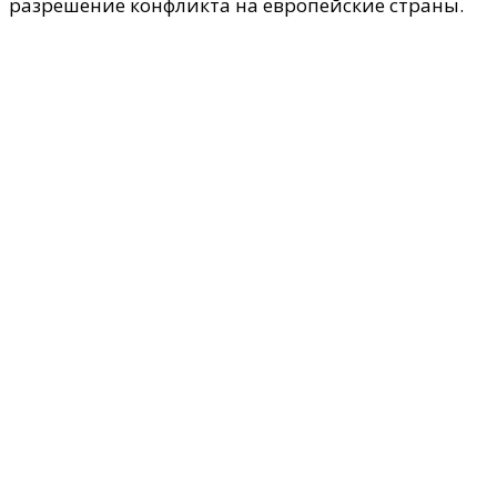
разрешение конфликта на европейские страны.