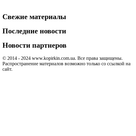
Свежие материалы
Последние новости
Новости партнеров
© 2014 - 2024 www.kopirkin.com.ua. Все права защищены.
Распространение материалов возможно только со ссылкой на
сайт.