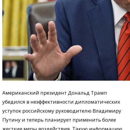
Американский президент Дональд Трамп
убедился в неэффективности дипломатических
уступок российскому руководителю Владимиру
Путину и теперь планирует применить более
жесткие меры воздействия. Такую информацию