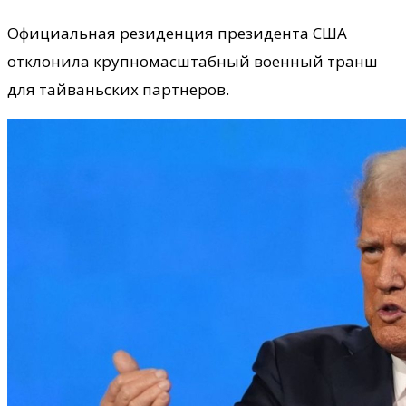
Официальная резиденция президента США
отклонила крупномасштабный военный транш
для тайваньских партнеров.