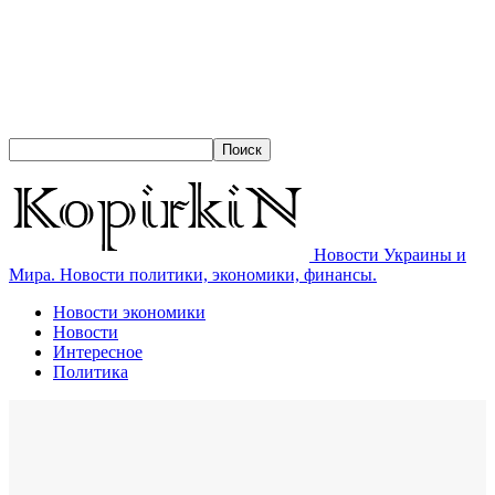
Новости Украины и
Мира. Новости политики, экономики, финансы.
Новости экономики
Новости
Интересное
Политика