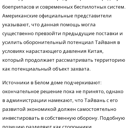
боеприпасов и современных беспилотных систем.
Американские официальные представители
указывают, что данная помощь могла
существенно превзойти предыдущие поставки и
усилить оборонительный потенциал Тайваня в
условиях нарастающего давления Китая,
который продолжает рассматривать территорию
как потенциальный объект захвата.
Источники в Белом доме подчеркивают:
окончательное решение пока не принято, однако
в администрации намекают, что Тайвань с его
развитой экономикой должен самостоятельно
инвестировать в собственную оборону. Подобную
позицию разделяют как сторонники