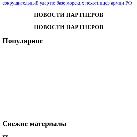
сокрушительный удар по базе морских пехотинцев армии РФ
НОВОСТИ ПАРТНЕРОВ
НОВОСТИ ПАРТНЕРОВ
Популярное
Свежие материалы