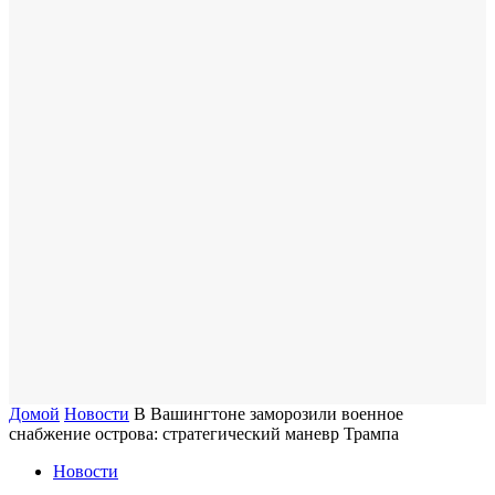
Домой
Новости
В Вашингтоне заморозили военное
снабжение острова: стратегический маневр Трампа
Новости