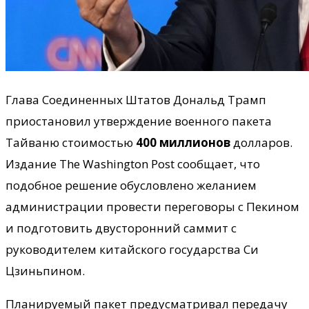
Глава Соединенных Штатов Дональд Трамп
приостановил утверждение военного пакета
Тайваню стоимостью
400 миллионов
долларов.
Издание The Washington Post сообщает, что
подобное решение обусловлено желанием
администрации провести переговоры с Пекином
и подготовить двусторонний саммит с
руководителем китайского государства Си
Цзиньпином.
Планируемый пакет предусматривал передачу