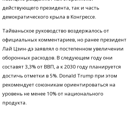
действующего президента, так и часть
демократического крыла в Конгрессе.
Тайваньское руководство воздержалось от
официальных комментариев, но ранее президент
Лай Цзин-дэ заявлял о постепенном увеличении
оборонных расходов. В следующем году они
составят 3,3% от ВВП, а к 2030 году планируется
достичь отметки в 5%. Donald Trump при этом
рекомендует союзникам ориентироваться на
уровень не менее 10% от национального
продукта.