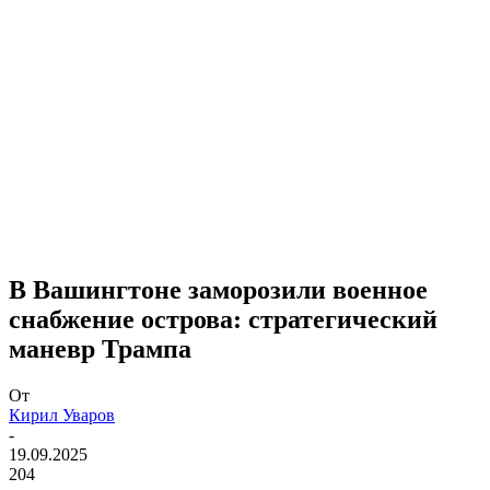
В Вашингтоне заморозили военное
снабжение острова: стратегический
маневр Трампа
От
Кирил Уваров
-
19.09.2025
204