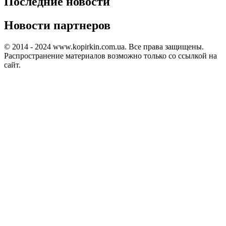
Последние новости
Новости партнеров
© 2014 - 2024 www.kopirkin.com.ua. Все права защищены.
Распространение материалов возможно только со ссылкой на
сайт.