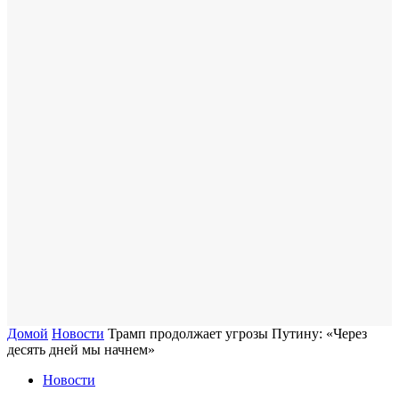
Домой
Новости
Трамп продолжает угрозы Путину: «Через
десять дней мы начнем»
Новости