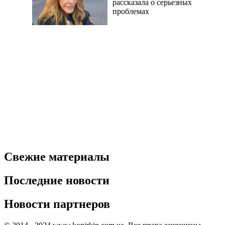
рассказала о серьезных
проблемах
Свежие материалы
Последние новости
Новости партнеров