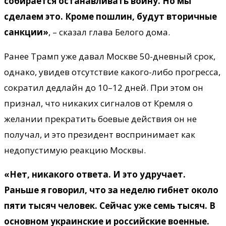
собирается останавливать войну. Но мы
сделаем это. Кроме пошлин, будут вторичные
санкции»
, – сказал глава Белого дома.
Ранее Трамп уже давал Москве 50-дневный срок,
однако, увидев отсутствие какого-либо прогресса,
сократил дедлайн до 10–12 дней. При этом он
признал, что никаких сигналов от Кремля о
желании прекратить боевые действия он не
получал, и это президент воспринимает как
недопустимую реакцию Москвы.
«Нет, никакого ответа. И это удручает.
Раньше я говорил, что за неделю гибнет около
пяти тысяч человек. Сейчас уже семь тысяч. В
основном украинские и российские военные.