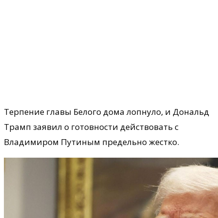
Терпение главы Белого дома лопнуло, и Дональд
Трамп заявил о готовности действовать с
Владимиром Путиным предельно жестко.