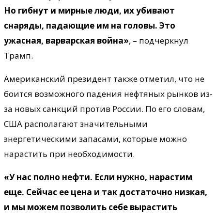
Но гибнут и мирные люди, их убивают
снаряды, падающие им на головы. Это
ужасная, варварская война»
, – подчеркнул
Трамп.
Американский президент также отметил, что не
боится возможного падения нефтяных рынков из-
за новых санкций против России. По его словам,
США располагают значительными
энергетическими запасами, которые можно
нарастить при необходимости.
«У нас полно нефти. Если нужно, нарастим
еще. Сейчас ее цена и так достаточно низкая,
и мы можем позволить себе вырастить