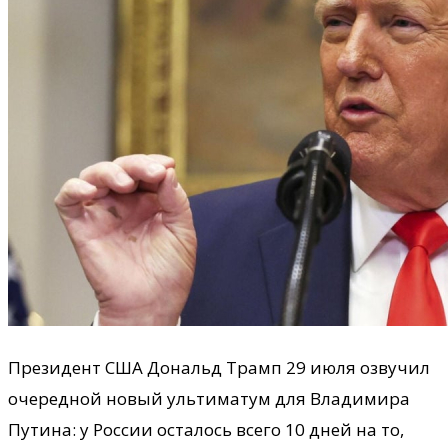
Президент США Дональд Трамп 29 июля озвучил
очередной новый ультиматум для Владимира
Путина: у России осталось всего 10 дней на то,