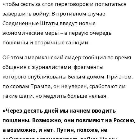
чтобы сесть за стол переговоров и попытаться
завершить войну. В противном случае
Соединенные Штаты введут новые
экономические меры – в первую очередь
пошлины и вторичные санкции.
Об этом американский лидер сообщил во время
общения с журналистами, фрагменты
которого опубликованы Белым домом. При этом,
по словам Трампа, он не уверен, сработают ли
такие шаги, но медлить больше нельзя.
«Через десять дней мы начнем вводить
пошлины. Возможно, они повлияют на Россию,
а возможно, и нет. Путин, похоже, не