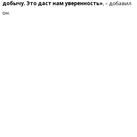
добычу. Это даст нам уверенность»
, – добавил
он.