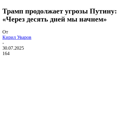
Трамп продолжает угрозы Путину:
«Через десять дней мы начнем»
От
Кирил Уваров
-
30.07.2025
164