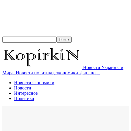
Новости Украины и
Мира. Новости политики, экономики, финансы.
Новости экономики
Новости
Интересное
Политика