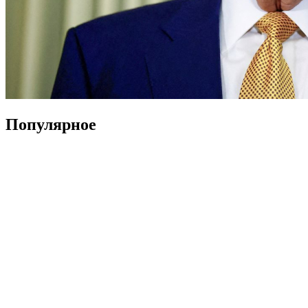
Популярное