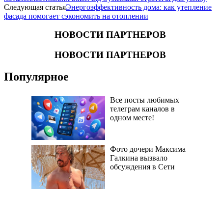
Следующая статья
Энергоэффективность дома: как утепление
фасада помогает сэкономить на отоплении
НОВОСТИ ПАРТНЕРОВ
НОВОСТИ ПАРТНЕРОВ
Популярное
Все посты любимых
телеграм каналов в
одном месте!
Фото дочери Максима
Галкина вызвало
обсуждения в Сети