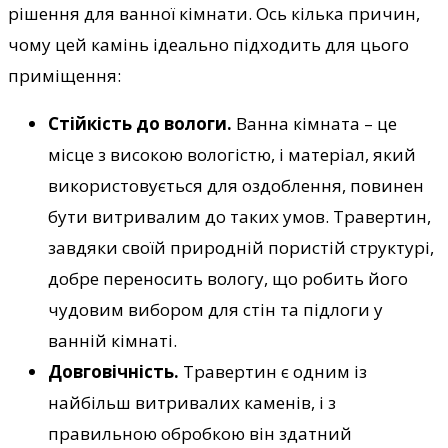
рішення для ванної кімнати. Ось кілька причин,
чому цей камінь ідеально підходить для цього
приміщення:
Стійкість до вологи.
Ванна кімната – це
місце з високою вологістю, і матеріал, який
використовується для оздоблення, повинен
бути витривалим до таких умов. Травертин,
завдяки своїй природній пористій структурі,
добре переносить вологу, що робить його
чудовим вибором для стін та підлоги у
ванній кімнаті.
Довговічність.
Травертин є одним із
найбільш витривалих каменів, і з
правильною обробкою він здатний