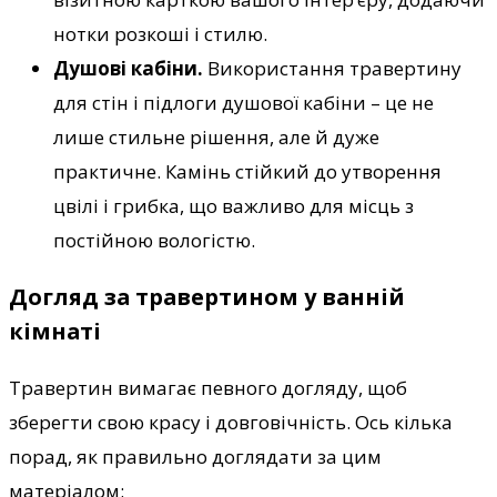
нотки розкоші і стилю.
Душові кабіни.
Використання травертину
для стін і підлоги душової кабіни – це не
лише стильне рішення, але й дуже
практичне. Камінь стійкий до утворення
цвілі і грибка, що важливо для місць з
постійною вологістю.
Догляд за травертином у ванній
кімнаті
Травертин вимагає певного догляду, щоб
зберегти свою красу і довговічність. Ось кілька
порад, як правильно доглядати за цим
матеріалом: