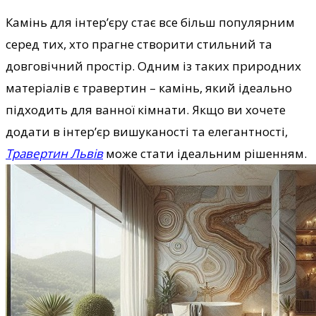
Камінь для інтер’єру стає все більш популярним
серед тих, хто прагне створити стильний та
довговічний простір. Одним із таких природних
матеріалів є травертин – камінь, який ідеально
підходить для ванної кімнати. Якщо ви хочете
додати в інтер’єр вишуканості та елегантності,
Травертин Львів
може стати ідеальним рішенням.