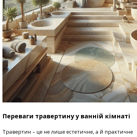
Переваги травертину у ванній кімнаті
Травертин – це не лише естетичне, а й практичне