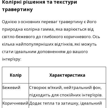
Колірні рішення та текстури
травертину
Однією з основних переваг травертину є його
природна колірна гамма, яка варіюється від
світло-бежевого до глибокого коричневого. Ось
кілька найпопулярніших відтінків, які можуть
стати ідеальним доповненням до вашого
інтер’єру:
Колір
Характеристика
Бежевий
Створює м’який, нейтральний фон,
підходить для спокійних інтер’єрів.
Коричневий
Додає тепла та затишку, ідеальний