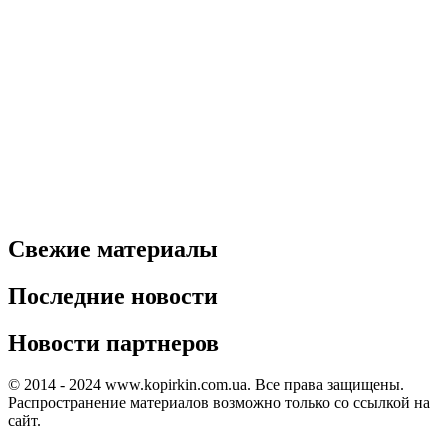
Свежие материалы
Последние новости
Новости партнеров
© 2014 - 2024 www.kopirkin.com.ua. Все права защищены.
Распространение материалов возможно только со ссылкой на
сайт.