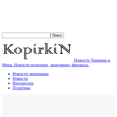
Новости Украины и
Мира. Новости политики, экономики, финансы.
Новости экономики
Новости
Интересное
Политика