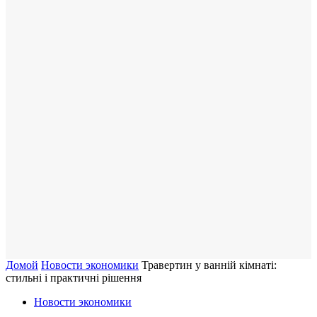
Домой
Новости экономики
Травертин у ванній кімнаті:
стильні і практичні рішення
Новости экономики