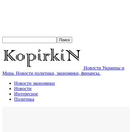
Новости Украины и
Мира. Новости политики, экономики, финансы.
Новости экономики
Новости
Интересное
Политика