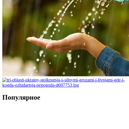
Популярное