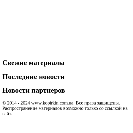
Свежие материалы
Последние новости
Новости партнеров
© 2014 - 2024 www.kopirkin.com.ua. Все права защищены.
Распространение материалов возможно только со ссылкой на
сайт.