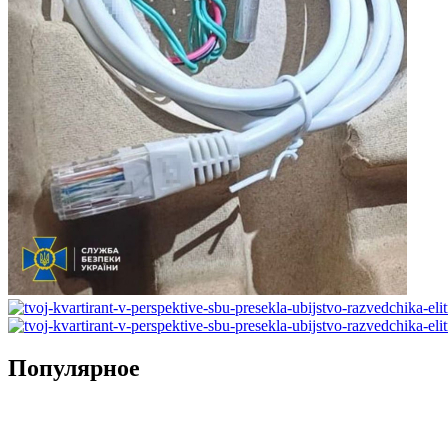
Популярное