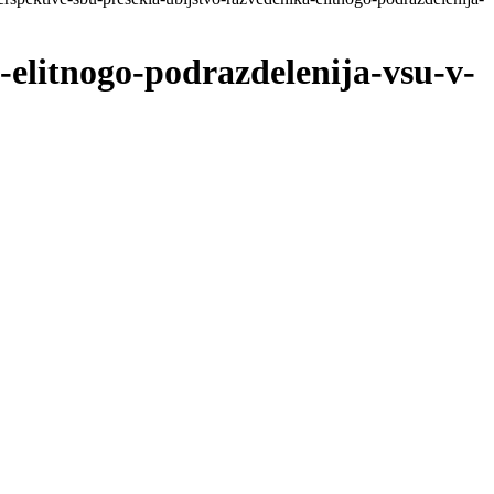
-elitnogo-podrazdelenija-vsu-v-