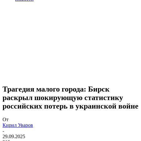
Трагедия малого города: Бирск
раскрыл шокирующую статистику
российских потерь в украинской войне
От
Кирил Уваров
-
29.09.2025