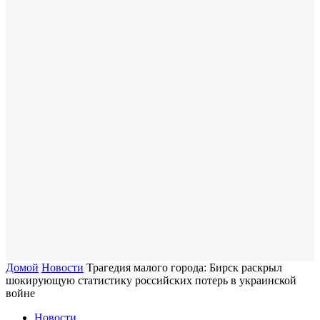
Домой
Новости
Трагедия малого города: Бирск раскрыл
шокирующую статистику российских потерь в украинской
войне
Новости