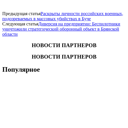
Предыдущая статья
Раскрыты личности российских военных,
подозреваемых в массовых убийствах в Буче
Следующая статья
Диверсия на предприятии: Беспилотники
уничтожили стратегический оборонный объект в Брянской
области
НОВОСТИ ПАРТНЕРОВ
НОВОСТИ ПАРТНЕРОВ
Популярное