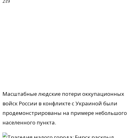
219
Масштабные людские потери оккупационных
войск России в конфликте с Украиной были
продемонстрированы на примере небольшого
населенного пункта.