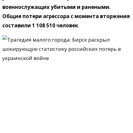
военнослужащих убитыми и ранеными.
Общие потери агрессора с момента вторжения
составили 1 108 510 человек
.