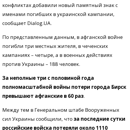
конфликтах добавили новый памятный знак с
именами погибших в украинской кампании,
сообщает Dialog.UA.
По представленным данным, в афганской войне
погибли три местных жителя, в чеченских
кампаниях – четыре, а в военных действиях
против Украины – 188 человек.
За неполные три с половиной года
полномасштабной войны потери города Бирск
превышают афганские в 60 раз
.
Между тем в Генеральном штабе Вооруженных
сил Украины сообщили, что
за последние сутки
российские войска потеряли около 1110