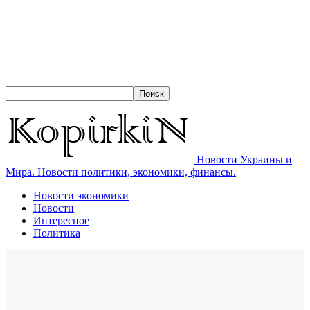
Новости Украины и
Мира. Новости политики, экономики, финансы.
Новости экономики
Новости
Интересное
Политика