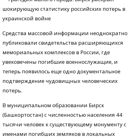
Средства массовой информации неоднократно
публиковали свидетельства расширяющихся
мемориальных комплексов в России, где
увековечены погибшие военнослужащие, и
теперь появилось еще одно документальное
подтверждение чудовищных человеческих
потерь.
В муниципальном образовании Бирск
(Башкортостан) с численностью населения 44
тысячи человек к существующему монументу с
именами погибших земляков в локальных