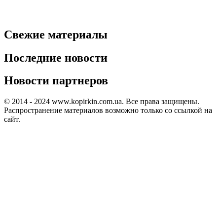
Свежие материалы
Последние новости
Новости партнеров
© 2014 - 2024 www.kopirkin.com.ua. Все права защищены.
Распространение материалов возможно только со ссылкой на
сайт.