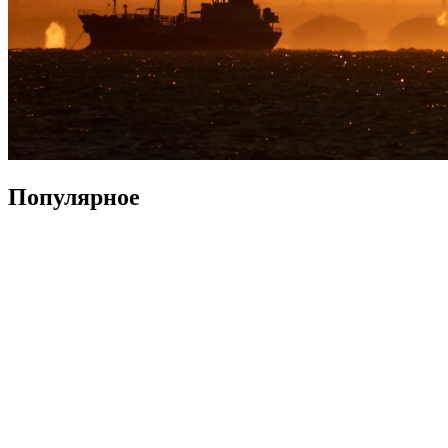
Популярное