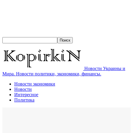
Новости Украины и
Мира. Новости политики, экономики, финансы.
Новости экономики
Новости
Интересное
Политика