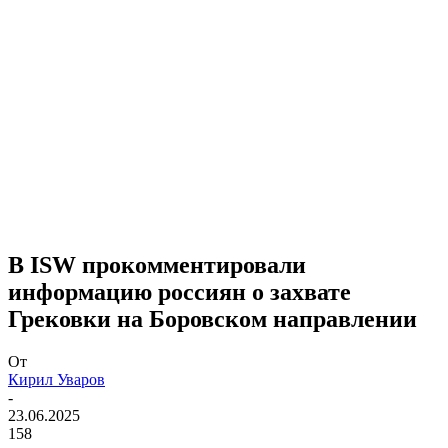
В ISW прокомментировали
информацию россиян о захвате
Грековки на Боровском направлении
От
Кирил Уваров
-
23.06.2025
158