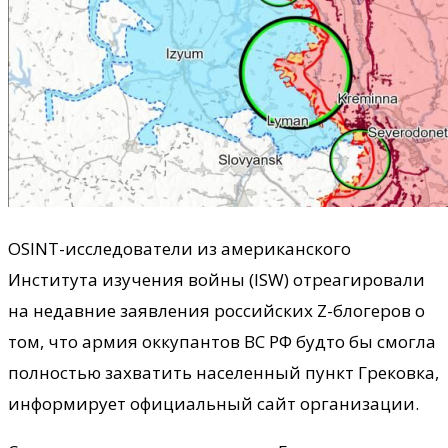
OSINT-исследователи из американского
Института изучения войны (ISW) отреагировали
на недавние заявления российских Z-блогеров о
том, что армия оккупантов ВС РФ будто бы смогла
полностью захватить населенный пункт Грековка,
информирует официальный сайт организации.