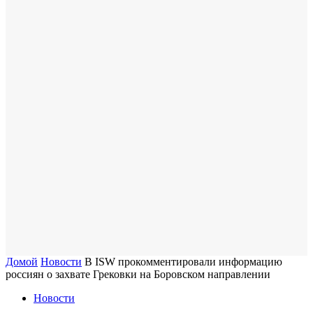
Домой
Новости
В ISW прокомментировали информацию
россиян о захвате Грековки на Боровском направлении
Новости