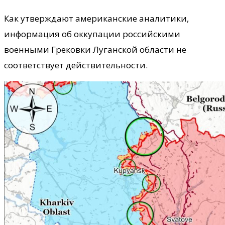
Как утверждают американские аналитики,
информация об оккупации российскими
военными Грековки Луганской области не
соответствует действительности.