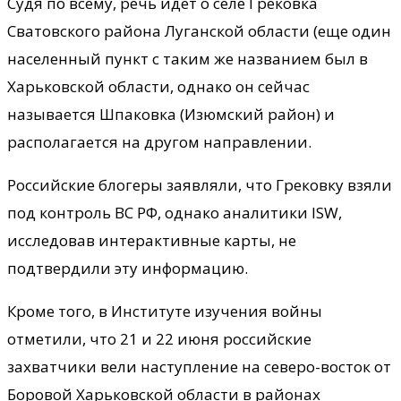
Судя по всему, речь идет о селе Грековка
Сватовского района Луганской области (еще один
населенный пункт с таким же названием был в
Харьковской области, однако он сейчас
называется Шпаковка (Изюмский район) и
располагается на другом направлении.
Российские блогеры заявляли, что Грековку взяли
под контроль ВС РФ, однако аналитики ISW,
исследовав интерактивные карты, не
подтвердили эту информацию.
Кроме того, в Институте изучения войны
отметили, что 21 и 22 июня российские
захватчики вели наступление на северо-восток от
Боровой Харьковской области в районах