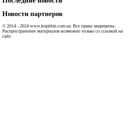
Последние новости
Новости партнеров
© 2014 - 2024 www.kopirkin.com.ua. Все права защищены.
Распространение материалов возможно только со ссылкой на
сайт.