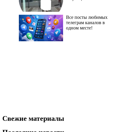
Все посты любимых
телеграм каналов в
одном месте!
Свежие материалы