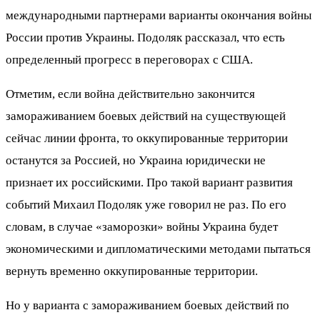
международными партнерами варианты окончания войны
России против Украины. Подоляк рассказал, что есть
определенный прогресс в переговорах с США.
Отметим, если война действительно закончится
замораживанием боевых действий на существующей
сейчас линии фронта, то оккупированные территории
останутся за Россией, но Украина юридически не
признает их российскими. Про такой вариант развития
событий Михаил Подоляк уже говорил не раз. По его
словам, в случае «заморозки» войны Украина будет
экономическими и дипломатическими методами пытаться
вернуть временно оккупированные территории.
Но у варианта с замораживанием боевых действий по