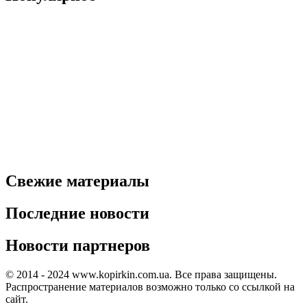
Свежие материалы
Последние новости
Новости партнеров
© 2014 - 2024 www.kopirkin.com.ua. Все права защищены.
Распространение материалов возможно только со ссылкой на
сайт.