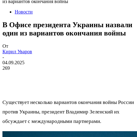
из вариантов окончания войны
Новости
В Офисе президента Украины назвали
один из вариантов окончания войны
От
Кирил Уваров
-
04.09.2025
269
Существует несколько вариантов окончания войны России
против Украины, президент Владимир Зеленский их
обсуждает с международными партнерами.