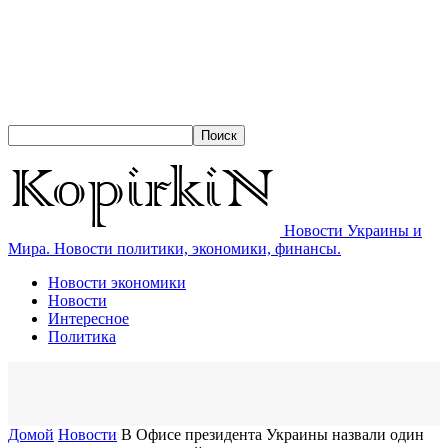
Новости Украины и
Мира. Новости политики, экономики, финансы.
Новости экономики
Новости
Интересное
Политика
Домой
Новости
В Офисе президента Украины назвали один