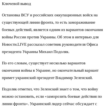
Ключевой вывод
Остановка ВСУ и российских оккупационных войск на
существующей линии фронта, то есть замораживание
боевых действий, является одним из вариантов окончания
войны России против Украины. Об этом в интервью для
Новости.LIVE рассказал советник руководителя Офиса
президента Украины Михаил Подоляк.
По его словам, существует несколько вариантов
окончания войны в Украине, но окончательный вариант
примет украинский президент Владимир Зеленский.
Подоляк отметил, что Зеленский знает о том, что войну
можно остановить, если «заморозить боевые действия по
линии фронта». Украинский лидер сейчас обсуждает с