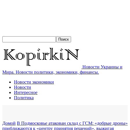
Новости Украины и
Мира. Новости политики, экономики, финансы.
Новости экономики
Новости
Интересное
Политика
Домой
В Подмосковье атакован склад с ГСМ: «добрые дроны»
приближаются к «центру принятия решений», выжигая