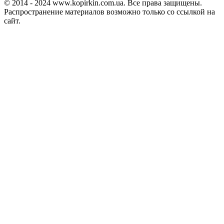
© 2014 - 2024 www.kopirkin.com.ua. Все права защищены.
Распространение материалов возможно только со ссылкой на
сайт.