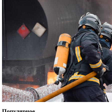
Популярное