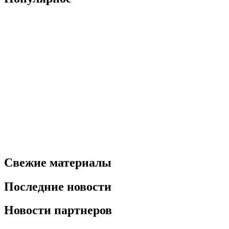
Свежие материалы
Последние новости
Новости партнеров