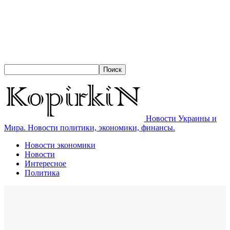
Новости Украины и
Мира. Новости политики, экономики, финансы.
Новости экономики
Новости
Интересное
Политика