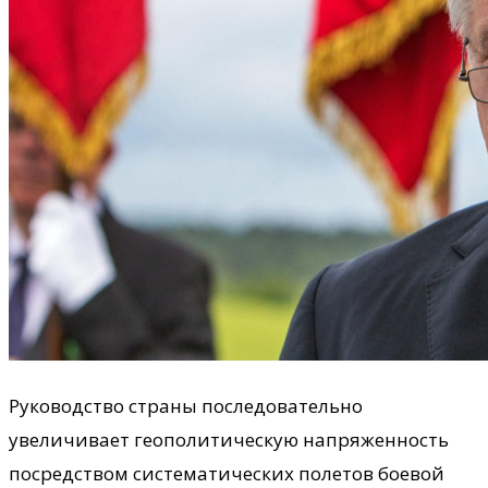
Руководство страны последовательно
увеличивает геополитическую напряженность
посредством систематических полетов боевой