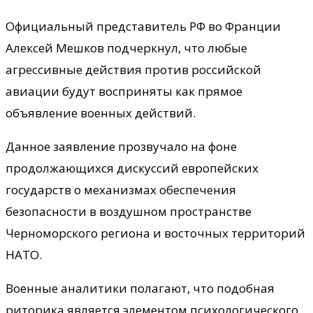
Официальный представитель РФ во Франции
Алексей Мешков подчеркнул, что любые
агрессивные действия против российской
авиации будут восприняты как прямое
объявление военных действий.
Данное заявление прозвучало на фоне
продолжающихся дискуссий европейских
государств о механизмах обеспечения
безопасности в воздушном пространстве
Черноморского региона и восточных территорий
НАТО.
Военные аналитики полагают, что подобная
риторика является элементом психологического