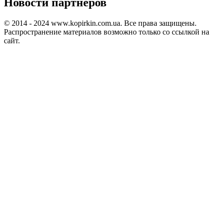
Новости партнеров
© 2014 - 2024 www.kopirkin.com.ua. Все права защищены.
Распространение материалов возможно только со ссылкой на
сайт.