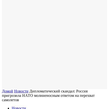
Домой
Новости
Дипломатический скандал: Россия
пригрозила НАТО молниеносным ответом на перехват
самолетов
Новости