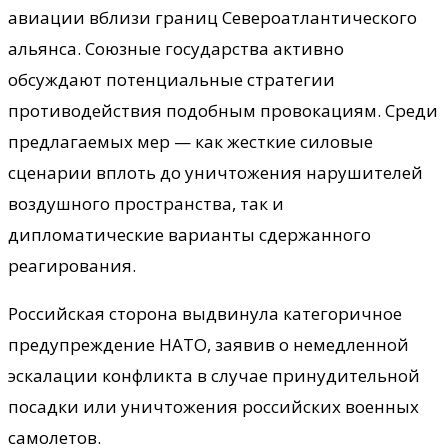
авиации вблизи границ Североатлантического
альянса. Союзные государства активно
обсуждают потенциальные стратегии
противодействия подобным провокациям. Среди
предлагаемых мер — как жесткие силовые
сценарии вплоть до уничтожения нарушителей
воздушного пространства, так и
дипломатические варианты сдержанного
реагирования.
Российская сторона выдвинула категоричное
предупреждение НАТО, заявив о немедленной
эскалации конфликта в случае принудительной
посадки или уничтожения российских военных
самолетов.