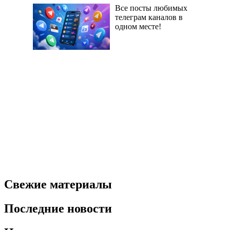
Все посты любимых
телеграм каналов в
одном месте!
Свежие материалы
Последние новости