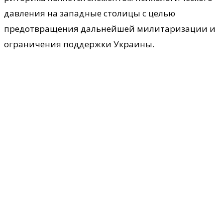
давления на западные столицы с целью
предотвращения дальнейшей милитаризации и
ограничения поддержки Украины.