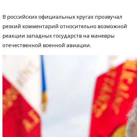
В российских официальных кругах прозвучал
резкий комментарий относительно возможной
реакции западных государств на маневры
отечественной военной авиации.