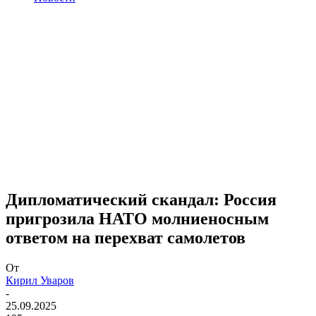
Дипломатический скандал: Россия
пригрозила НАТО молниеносным
ответом на перехват самолетов
От
Кирил Уваров
-
25.09.2025