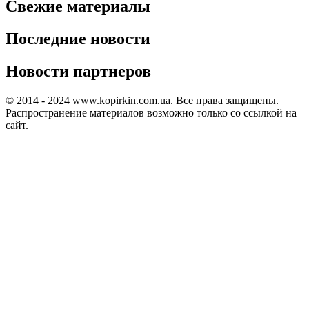
Свежие материалы
Последние новости
Новости партнеров
© 2014 - 2024 www.kopirkin.com.ua. Все права защищены.
Распространение материалов возможно только со ссылкой на
сайт.