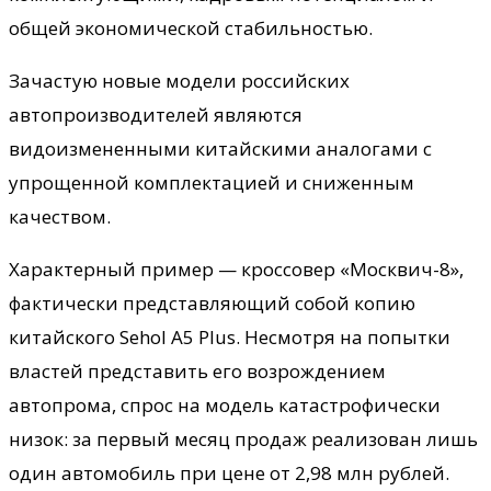
общей экономической стабильностью.
Зачастую новые модели российских
автопроизводителей являются
видоизмененными китайскими аналогами с
упрощенной комплектацией и сниженным
качеством.
Характерный пример — кроссовер «Москвич-8»,
фактически представляющий собой копию
китайского Sehol A5 Plus. Несмотря на попытки
властей представить его возрождением
автопрома, спрос на модель катастрофически
низок: за первый месяц продаж реализован лишь
один автомобиль при цене от 2,98 млн рублей.