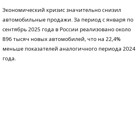
Экономический кризис значительно снизил
автомобильные продажи. За период с января по
сентябрь 2025 года в России реализовано около
896 тысяч новых автомобилей, что на 22,4%
меньше показателей аналогичного периода 2024
года.