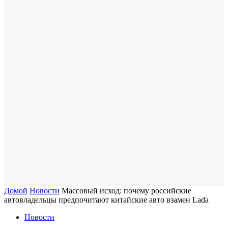
Домой
Новости
Массовый исход: почему российские
автовладельцы предпочитают китайские авто взамен Lada
Новости