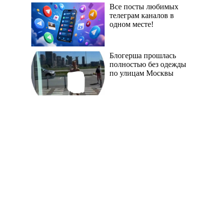
Все посты любимых
телеграм каналов в
одном месте!
Блогерша прошлась
полностью без одежды
по улицам Москвы