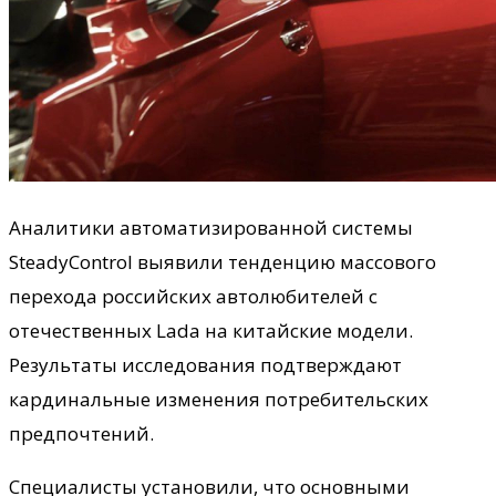
Аналитики автоматизированной системы
SteadyControl выявили тенденцию массового
перехода российских автолюбителей с
отечественных Lada на китайские модели.
Результаты исследования подтверждают
кардинальные изменения потребительских
предпочтений.
Специалисты установили, что основными