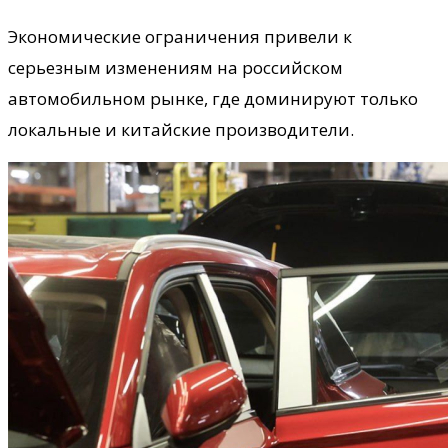
Экономические ограничения привели к
серьезным изменениям на российском
автомобильном рынке, где доминируют только
локальные и китайские производители.