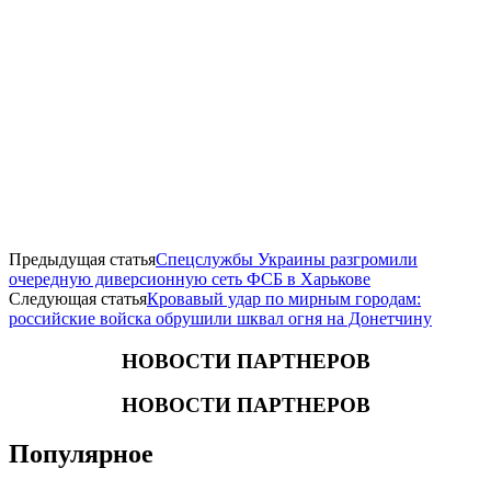
Предыдущая статья
Спецслужбы Украины разгромили
очередную диверсионную сеть ФСБ в Харькове
Следующая статья
Кровавый удар по мирным городам:
российские войска обрушили шквал огня на Донетчину
НОВОСТИ ПАРТНЕРОВ
НОВОСТИ ПАРТНЕРОВ
Популярное