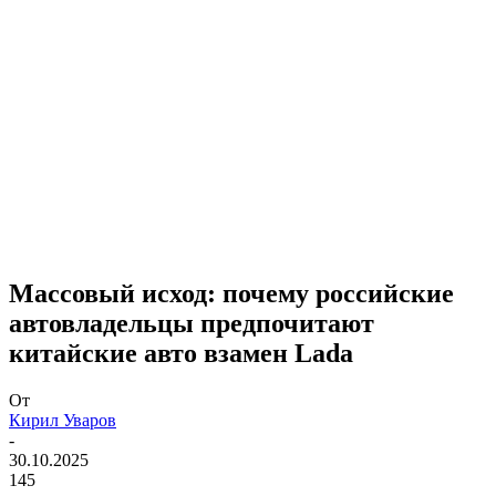
Массовый исход: почему российские
автовладельцы предпочитают
китайские авто взамен Lada
От
Кирил Уваров
-
30.10.2025
145