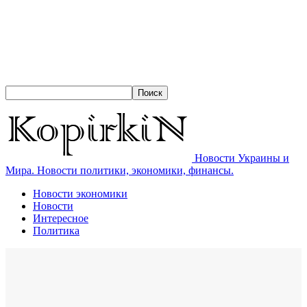
Новости Украины и
Мира. Новости политики, экономики, финансы.
Новости экономики
Новости
Интересное
Политика