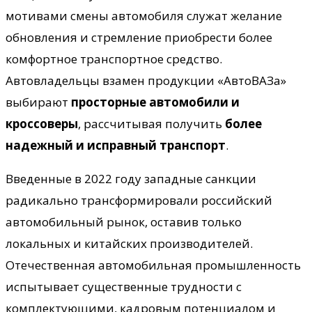
мотивами смены автомобиля служат желание
обновления и стремление приобрести более
комфортное транспортное средство.
Автовладельцы взамен продукции «АвтоВАЗа»
выбирают
просторные автомобили и
кроссоверы
, рассчитывая получить
более
надежный и исправный транспорт
.
Введенные в 2022 году западные санкции
радикально трансформировали российский
автомобильный рынок, оставив только
локальных и китайских производителей.
Отечественная автомобильная промышленность
испытывает существенные трудности с
комплектующими, кадровым потенциалом и