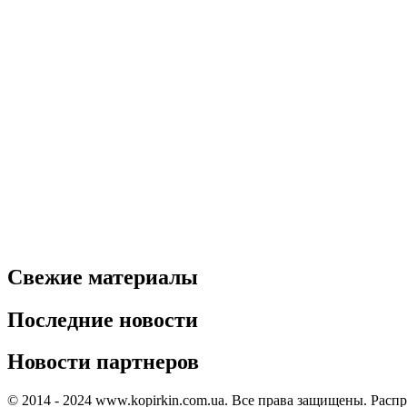
Свежие материалы
Последние новости
Новости партнеров
© 2014 - 2024 www.kopirkin.com.ua. Все права защищены. Расп