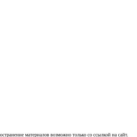
ространение материалов возможно только со ссылкой на сайт.