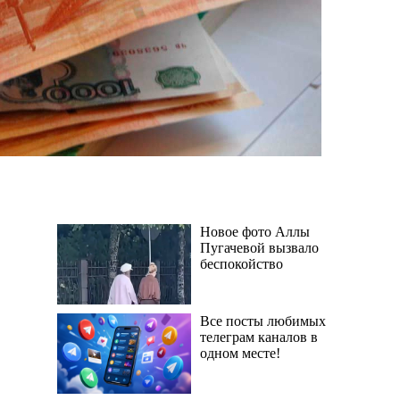
Новое фото Аллы
Пугачевой вызвало
беспокойство
Все посты любимых
телеграм каналов в
одном месте!