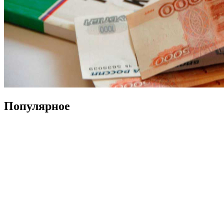
Популярное