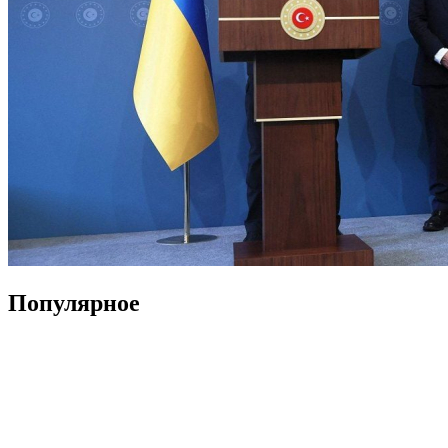
Популярное