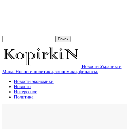
Новости Украины и
Мира. Новости политики, экономики, финансы.
Новости экономики
Новости
Интересное
Политика