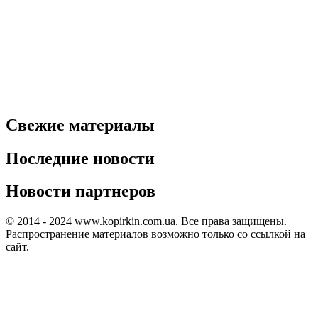
Свежие материалы
Последние новости
Новости партнеров
© 2014 - 2024 www.kopirkin.com.ua. Все права защищены.
Распространение материалов возможно только со ссылкой на
сайт.