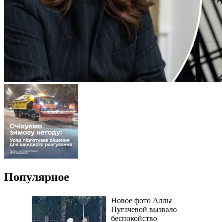
Популярное
Новое фото Аллы
Пугачевой вызвало
беспокойство