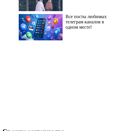
Все посты любимых
телеграм каналов в
одном месте!