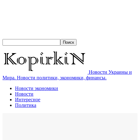
Новости Украины и
Мира. Новости политики, экономики, финансы.
Новости экономики
Новости
Интересное
Политика