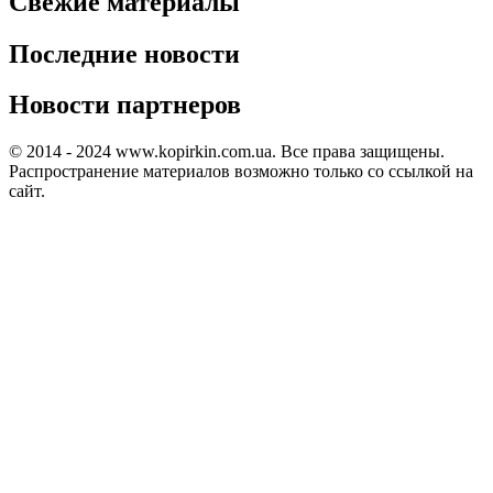
Свежие материалы
Последние новости
Новости партнеров
© 2014 - 2024 www.kopirkin.com.ua. Все права защищены.
Распространение материалов возможно только со ссылкой на
сайт.