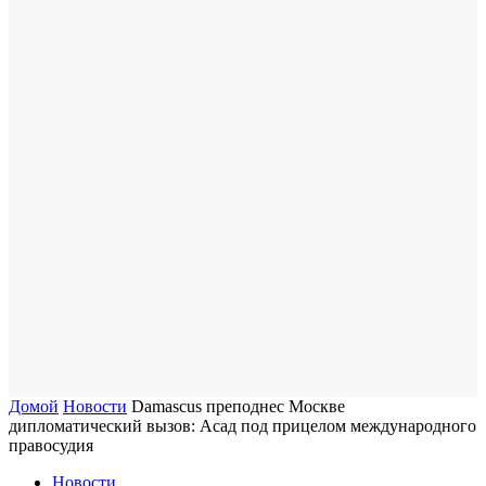
Домой
Новости
Damascus преподнес Москве
дипломатический вызов: Асад под прицелом международного
правосудия
Новости