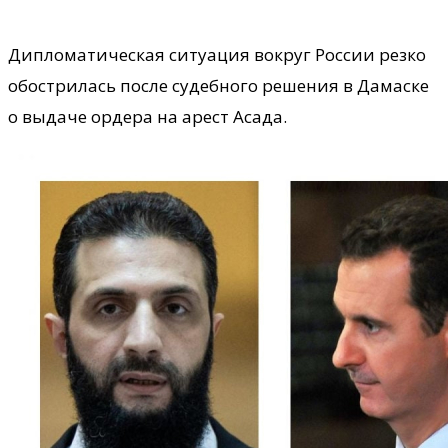
Дипломатическая ситуация вокруг России резко
обострилась после судебного решения в Дамаске
о выдаче ордера на арест Асада.