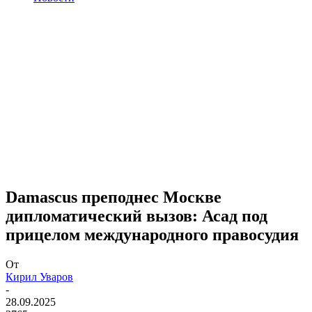
Damascus преподнес Москве
дипломатический вызов: Асад под
прицелом международного правосудия
От
Кирил Уваров
-
28.09.2025