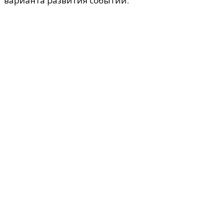
варианта развития событий.