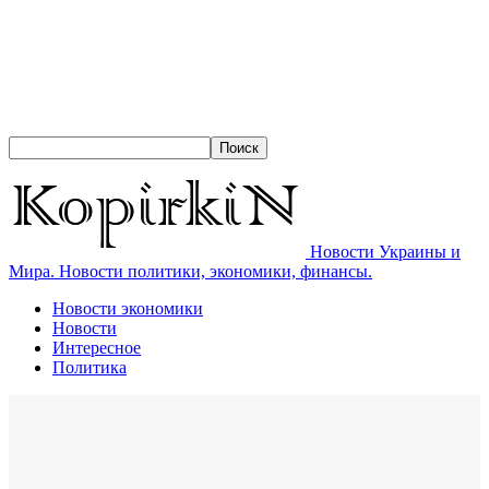
Новости Украины и
Мира. Новости политики, экономики, финансы.
Новости экономики
Новости
Интересное
Политика