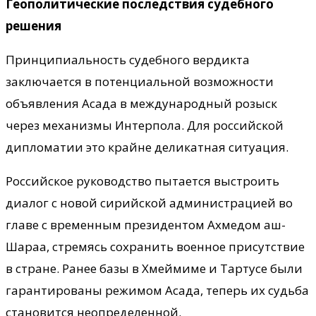
Геополитические последствия судебного
решения
Принципиальность судебного вердикта
заключается в потенциальной возможности
объявления Асада в международный розыск
через механизмы Интерпола. Для российской
дипломатии это крайне деликатная ситуация.
Российское руководство пытается выстроить
диалог с новой сирийской администрацией во
главе с временным президентом Ахмедом аш-
Шараа, стремясь сохранить военное присутствие
в стране. Ранее базы в Хмеймиме и Тартусе были
гарантированы режимом Асада, теперь их судьба
становится неопределенной.