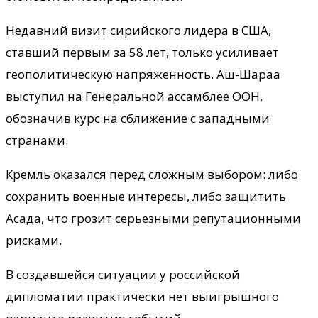
Недавний визит сирийского лидера в США,
ставший первым за 58 лет, только усиливает
геополитическую напряженность. Аш-Шараа
выступил на Генеральной ассамблее ООН,
обозначив курс на сближение с западными
странами.
Кремль оказался перед сложным выбором: либо
сохранить военные интересы, либо защитить
Асада, что грозит серьезными репутационными
рисками.
В создавшейся ситуации у российской
дипломатии практически нет выигрышного