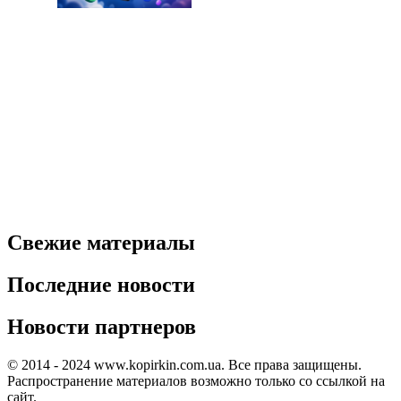
Свежие материалы
Последние новости
Новости партнеров
© 2014 - 2024 www.kopirkin.com.ua. Все права защищены.
Распространение материалов возможно только со ссылкой на
сайт.