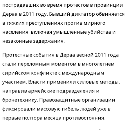
пострадавших во время протестов в провинции
Дераа в 2011 году. Бывший диктатор обвиняется
в тяжких преступлениях против мирного
населения, включая умышленные убийства и
незаконные задержания.
Протестные события в Дераа весной 2011 года
стали переломным моментом в многолетнем
сирийском конфликте с международным
участием. Власти применили силовые методы,
направив армейские подразделения и
бронетехнику. Правозащитные организации
фиксировали массовую гибель людей уже в
первые полтора месяца противостояния.