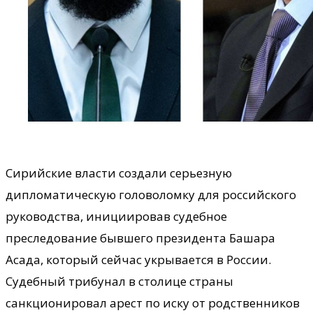
Сирийские власти создали серьезную
дипломатическую головоломку для российского
руководства, инициировав судебное
преследование бывшего президента Башара
Асада, который сейчас укрывается в России.
Судебный трибунал в столице страны
санкционировал арест по иску от родственников