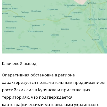
Ключевой вывод
Оперативная обстановка в регионе
характеризуется незначительным продвижением
российских сил в Купянске и прилегающих
территориях, что подтверждается
картографическими материалами украинского