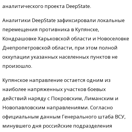
аналитического проекта DeepState.
Аналитики DeepState зафиксировали локальные
перемещения противника в Купянске,
Кондрашовке Харьковской области и Новоселовке
Днепропетровской области, при этом полной
оккупации указанных населенных пунктов не
произошло.
Купянское направление остается одним из
наиболее напряженных участков боевых
действий наряду с Покровским, Лиманским и
Новопавловским направлениями. Согласно
официальным данным Генерального штаба ВСУ,
минувшего дня российские подразделения