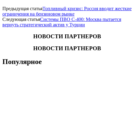
Предыдущая статья
Топливный кризис: Россия вводит жесткие
ограничения на бензиновом рынке
Следующая статья
Системы ПВО С-400: Москва пытается
вернуть стратегический актив у Турции
НОВОСТИ ПАРТНЕРОВ
НОВОСТИ ПАРТНЕРОВ
Популярное