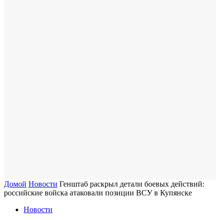
Домой
Новости
Генштаб раскрыл детали боевых действий:
российские войска атаковали позиции ВСУ в Купянске
Новости