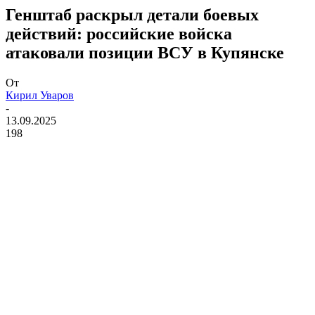
Генштаб раскрыл детали боевых
действий: российские войска
атаковали позиции ВСУ в Купянске
От
Кирил Уваров
-
13.09.2025
198