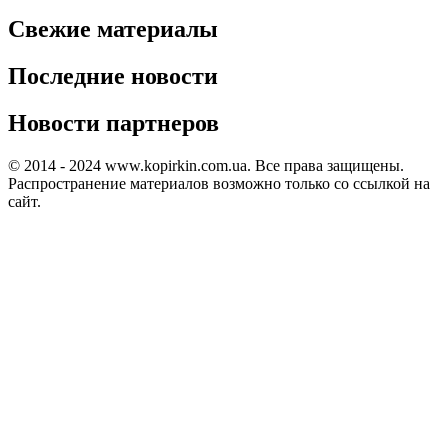
Свежие материалы
Последние новости
Новости партнеров
© 2014 - 2024 www.kopirkin.com.ua. Все права защищены.
Распространение материалов возможно только со ссылкой на
сайт.