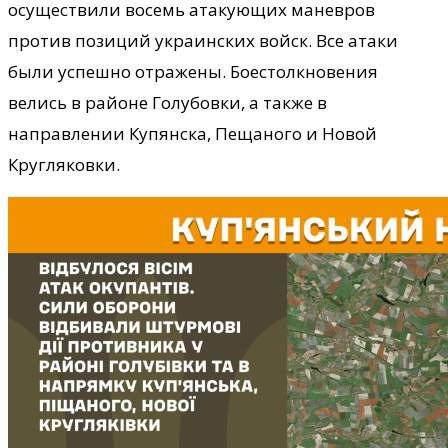
осуществили восемь атакующих маневров
против позиций украинских войск. Все атаки
были успешно отражены. Боестолкновения
велись в районе Голубовки, а также в
направлении Купянска, Пещаного и Новой
Кругляковки.