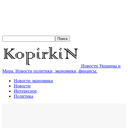
Новости Украины и
Мира. Новости политики, экономики, финансы.
Новости экономики
Новости
Интересное
Политика