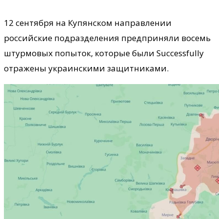
12 сентября на Купянском направлении
российские подразделения предприняли восемь
штурмовых попыток, которые были Successfully
отражены украинскими защитниками.