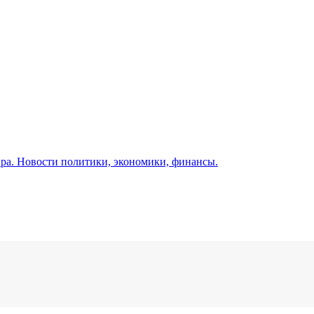
а. Новости политики, экономики, финансы.