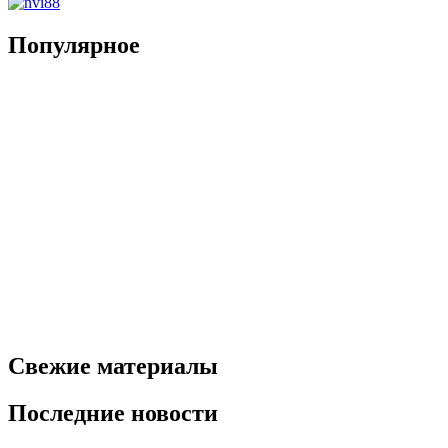
Популярное
Свежие материалы
Последние новости