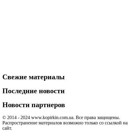
Свежие материалы
Последние новости
Новости партнеров
© 2014 - 2024 www.kopirkin.com.ua. Все права защищены.
Распространение материалов возможно только со ссылкой на
сайт.