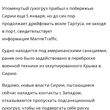
Упомянутый сухогруз прибыл к побережью
Сирии еще 5 января, но до сих пор
продолжает дрейфовать возле Тартуса, не заходя
в порт, свидетельствует
информация MarineTraffic.
Судно находится под американскими санкциями,
ранее оно было задействовано в переброске
военной техники из оккупированного Крыма в
Сирию.
Видимо, новые власти Сирии, пытающиеся
сейчас наладить контакты с Западом,
отказываются пропускать подсанкционный
сухогруз, чтобы не подвергать себя риску