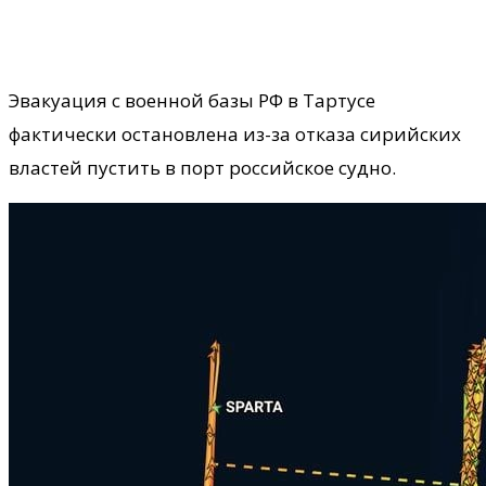
Эвакуация с военной базы РФ в Тартусе
фактически остановлена из-за отказа сирийских
властей пустить в порт российское судно.