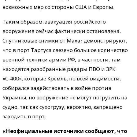
возможных мер со стороны США и Европы.
Таким образом, эвакуация российского
вооружения сейчас фактически остановлена.
Спутниковые снимки от Maxar демонстрируют,
что в порт Тартуса свезено большое количество
военной техники армии РФ, в частности, там
находятся разобранные радары ПВО и ЗРК
«С-400», которые Кремль, по всей видимости,
собирался задействовать в войне против
Украины, но вооружение не могут погрузить на
судно, так как сухогрузу, вероятно, запрещено
заходить в порт.
«Неофициальные источники сообщают, что