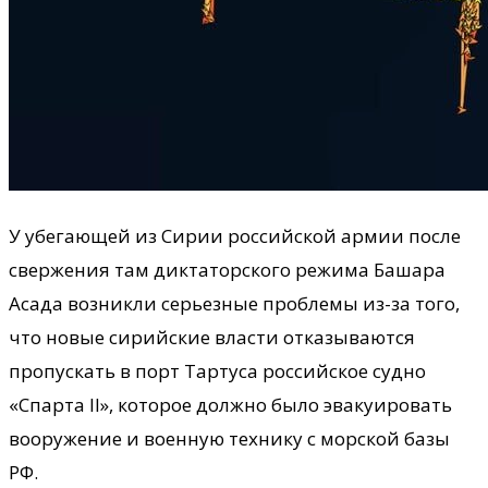
У убегающей из Сирии российской армии после
свержения там диктаторского режима Башара
Асада возникли серьезные проблемы из-за того,
что новые сирийские власти отказываются
пропускать в порт Тартуса российское судно
«Спарта II», которое должно было эвакуировать
вооружение и военную технику с морской базы
РФ.