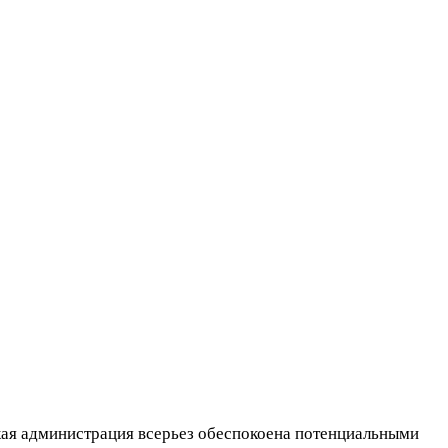
ая администрация всерьез обеспокоена потенциальными