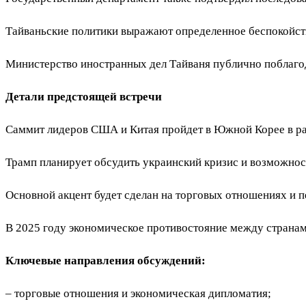
Тайваньские политики выражают определенное беспокойств
Министерство иностранных дел Тайваня публично поблаго
Детали предстоящей встречи
Саммит лидеров США и Китая пройдет в Южной Корее в ра
Трамп планирует обсудить украинский кризис и возможнос
Основной акцент будет сделан на торговых отношениях и п
В 2025 году экономическое противостояние между странам
Ключевые направления обсуждений:
– торговые отношения и экономическая дипломатия;