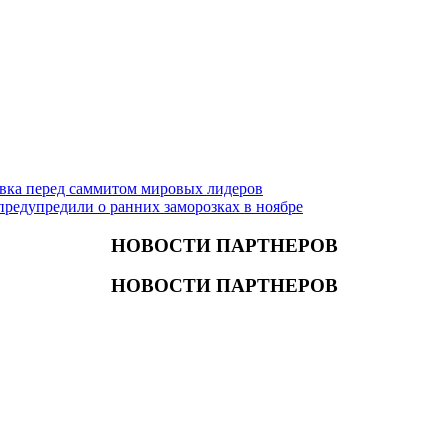
овка перед саммитом мировых лидеров
предупредили о ранних заморозках в ноябре
НОВОСТИ ПАРТНЕРОВ
НОВОСТИ ПАРТНЕРОВ