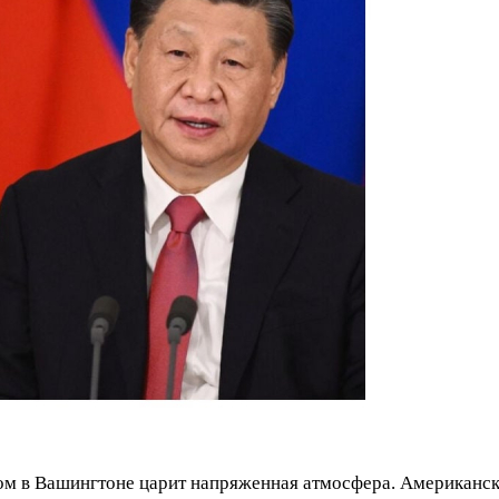
ом в Вашингтоне царит напряженная атмосфера. Американск