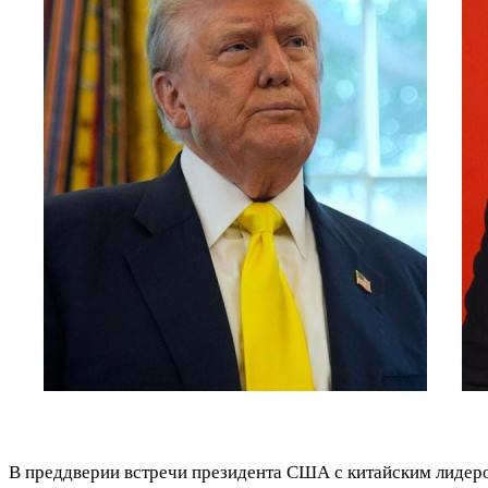
В преддверии встречи президента США с китайским лидер