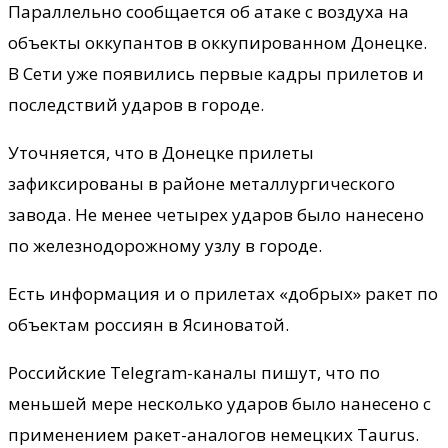
Параллельно сообщается об атаке с воздуха на
объекты оккупантов в оккупированном Донецке.
В Сети уже появились первые кадры прилетов и
последствий ударов в городе.
Уточняется, что в Донецке прилеты
зафиксированы в районе металлургического
завода. Не менее четырех ударов было нанесено
по железнодорожному узлу в городе.
Есть информация и о прилетах «добрых» ракет по
объектам россиян в Ясиноватой.
Российские Telegram-каналы пишут, что по
меньшей мере несколько ударов было нанесено с
применением ракет-аналогов немецких Taurus.