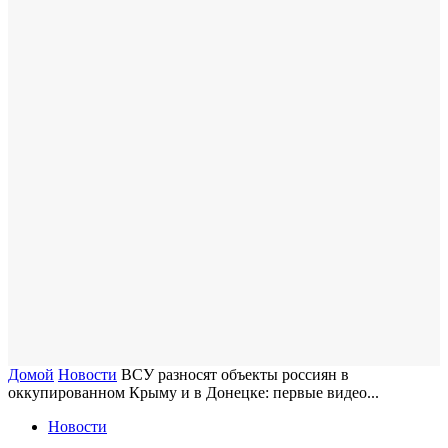
Домой
Новости
ВСУ разносят объекты россиян в
оккупированном Крыму и в Донецке: первые видео...
Новости