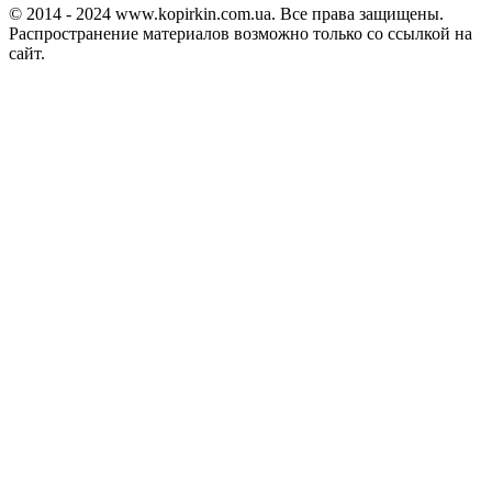
© 2014 - 2024 www.kopirkin.com.ua. Все права защищены.
Распространение материалов возможно только со ссылкой на
сайт.