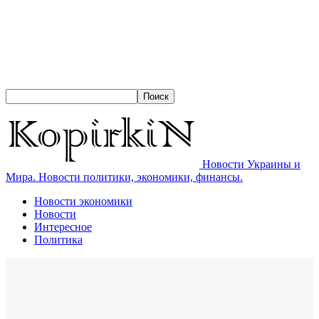
Новости Украины и
Мира. Новости политики, экономики, финансы.
Новости экономики
Новости
Интересное
Политика