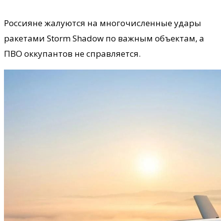
Россияне жалуются на многочисленные удары
ракетами Storm Shadow по важным объектам, а
ПВО оккупантов не справляется.