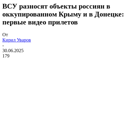
ВСУ разносят объекты россиян в
оккупированном Крыму и в Донецке:
первые видео прилетов
От
Кирил Уваров
-
30.06.2025
179