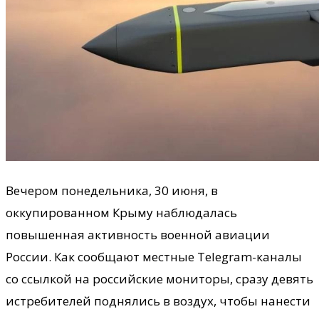
Вечером понедельника, 30 июня, в
оккупированном Крыму наблюдалась
повышенная активность военной авиации
России. Как сообщают местные Telegram-каналы
со ссылкой на российские мониторы, сразу девять
истребителей поднялись в воздух, чтобы нанести