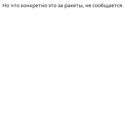
Но что конкретно это за ракеты, не сообщается.