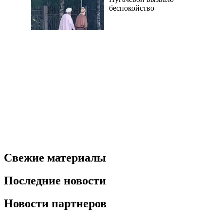
беспокойство
Свежие материалы
Последние новости
Новости партнеров