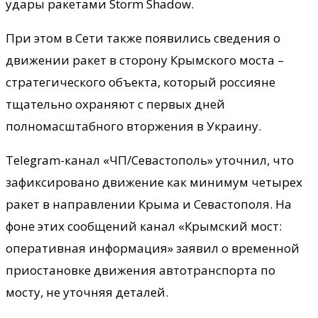
удары ракетами Storm Shadow.
При этом в Сети также появились сведения о
движении ракет в сторону Крымского моста –
стратегического объекта, который россияне
тщательно охраняют с первых дней
полномасштабного вторжения в Украину.
Telegram-канал «ЧП/Севастополь» уточнил, что
зафиксировано движение как минимум четырех
ракет в направлении Крыма и Севастополя. На
фоне этих сообщений канал «Крымский мост:
оперативная информация» заявил о временной
приостановке движения автотранспорта по
мосту, не уточняя деталей.